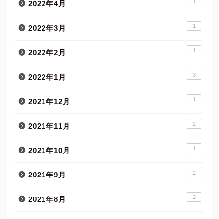
1
2022年4月
1
2022年3月
1
2022年2月
3
2022年1月
1
2021年12月
2
2021年11月
1
2021年10月
2
2021年9月
2
2021年8月