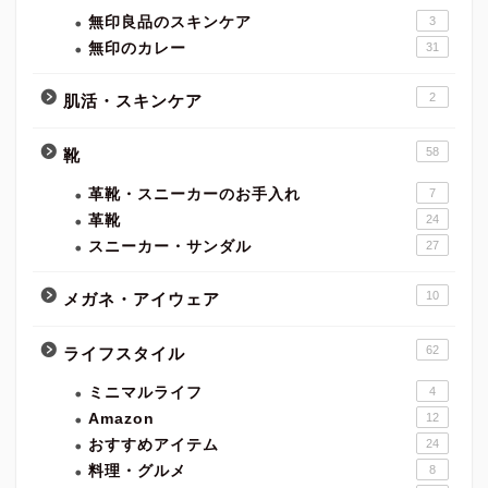
無印良品のスキンケア
3
無印のカレー
31
2
肌活・スキンケア
58
靴
革靴・スニーカーのお手入れ
7
革靴
24
スニーカー・サンダル
27
10
メガネ・アイウェア
62
ライフスタイル
ミニマルライフ
4
Amazon
12
おすすめアイテム
24
料理・グルメ
8