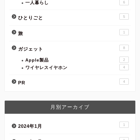
一人暮らし
6
5
ひとりごと
1
旅
8
ガジェット
Apple製品
2
ワイヤレスイヤホン
4
4
PR
月別アーカイブ
1
2024年1月