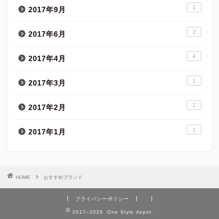
1
2017年9月
2
2017年6月
4
2017年4月
1
2017年3月
2
2017年2月
1
2017年1月
HOME
おすすめブランド
プライバシーポリシー
2017–2026 One Style depot.