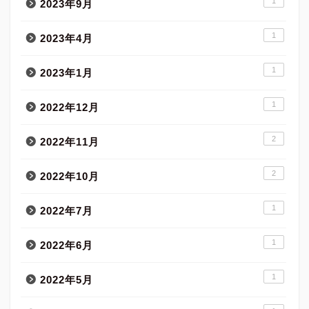
1
2023年9月
1
2023年4月
1
2023年1月
1
2022年12月
2
2022年11月
2
2022年10月
1
2022年7月
1
2022年6月
1
2022年5月