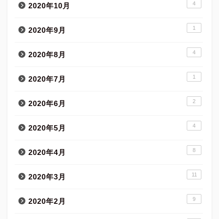
4
2020年10月
1
2020年9月
4
2020年8月
1
2020年7月
2
2020年6月
4
2020年5月
8
2020年4月
11
2020年3月
9
2020年2月