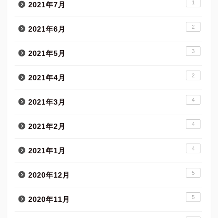
1
2021年7月
2
2021年6月
3
2021年5月
2
2021年4月
4
2021年3月
4
2021年2月
4
2021年1月
5
2020年12月
5
2020年11月