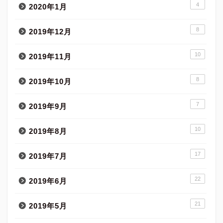
4
2020年1月
8
2019年12月
10
2019年11月
8
2019年10月
7
2019年9月
10
2019年8月
17
2019年7月
22
2019年6月
21
2019年5月