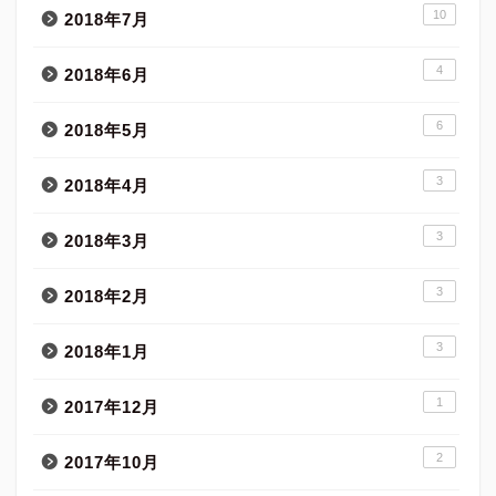
10
2018年7月
4
2018年6月
6
2018年5月
3
2018年4月
3
2018年3月
3
2018年2月
3
2018年1月
1
2017年12月
2
2017年10月