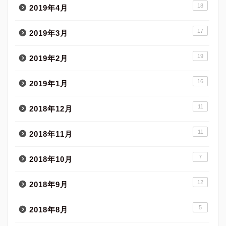
18
2019年4月
17
2019年3月
19
2019年2月
16
2019年1月
11
2018年12月
11
2018年11月
7
2018年10月
12
2018年9月
5
2018年8月