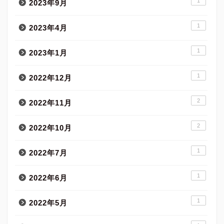
1
2023年9月
1
2023年4月
1
2023年1月
1
2022年12月
2
2022年11月
2
2022年10月
1
2022年7月
1
2022年6月
1
2022年5月