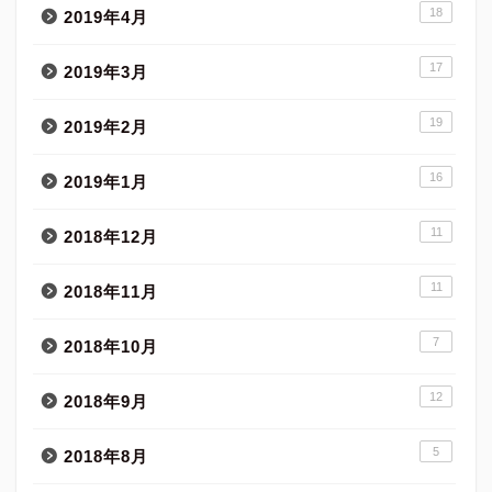
18
2019年4月
17
2019年3月
19
2019年2月
16
2019年1月
11
2018年12月
11
2018年11月
7
2018年10月
12
2018年9月
5
2018年8月