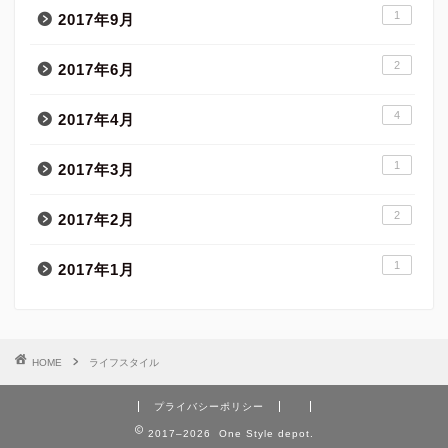
1
2017年9月
2
2017年6月
4
2017年4月
1
2017年3月
2
2017年2月
1
2017年1月
HOME
ライフスタイル
プライバシーポリシー
2017–2026 One Style depot.