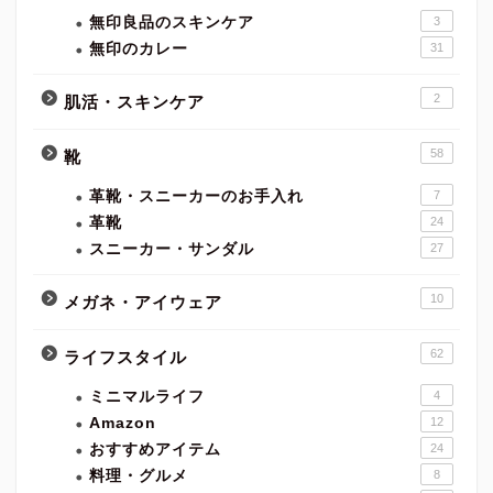
無印良品のスキンケア
3
無印のカレー
31
2
肌活・スキンケア
58
靴
革靴・スニーカーのお手入れ
7
革靴
24
スニーカー・サンダル
27
10
メガネ・アイウェア
62
ライフスタイル
ミニマルライフ
4
Amazon
12
おすすめアイテム
24
料理・グルメ
8