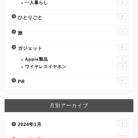
一人暮らし
6
5
ひとりごと
1
旅
8
ガジェット
Apple製品
2
ワイヤレスイヤホン
4
4
PR
月別アーカイブ
1
2024年1月