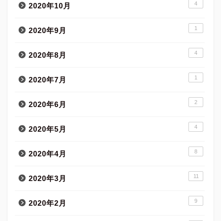
4
2020年10月
1
2020年9月
4
2020年8月
1
2020年7月
2
2020年6月
4
2020年5月
8
2020年4月
11
2020年3月
9
2020年2月