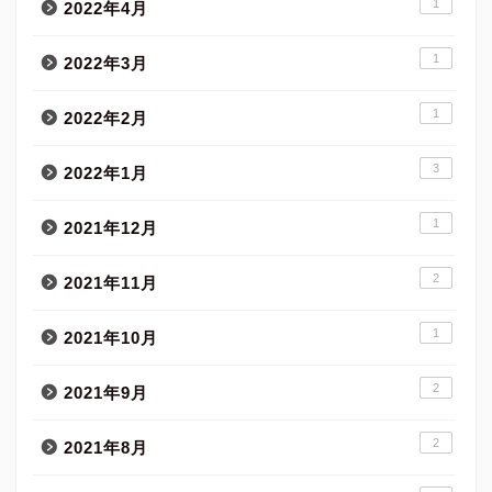
1
2022年4月
1
2022年3月
1
2022年2月
3
2022年1月
1
2021年12月
2
2021年11月
1
2021年10月
2
2021年9月
2
2021年8月