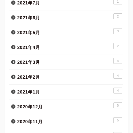
1
2021年7月
2
2021年6月
3
2021年5月
2
2021年4月
4
2021年3月
4
2021年2月
4
2021年1月
5
2020年12月
5
2020年11月