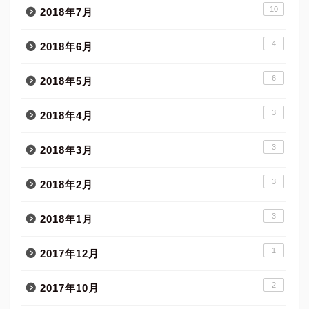
10
2018年7月
4
2018年6月
6
2018年5月
3
2018年4月
3
2018年3月
3
2018年2月
3
2018年1月
1
2017年12月
2
2017年10月