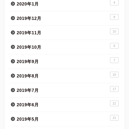
4
2020年1月
8
2019年12月
10
2019年11月
8
2019年10月
7
2019年9月
10
2019年8月
17
2019年7月
22
2019年6月
21
2019年5月