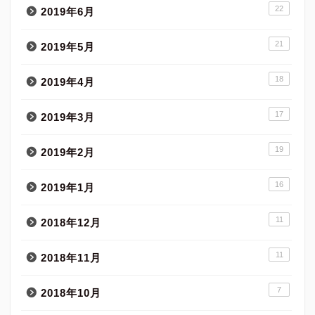
22
2019年6月
21
2019年5月
18
2019年4月
17
2019年3月
19
2019年2月
16
2019年1月
11
2018年12月
11
2018年11月
7
2018年10月