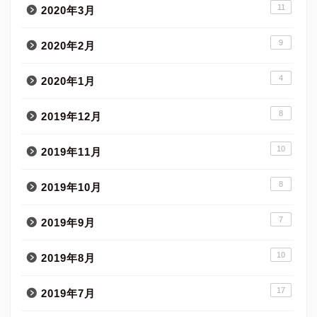
11
2020年3月
9
2020年2月
4
2020年1月
8
2019年12月
10
2019年11月
8
2019年10月
7
2019年9月
10
2019年8月
17
2019年7月