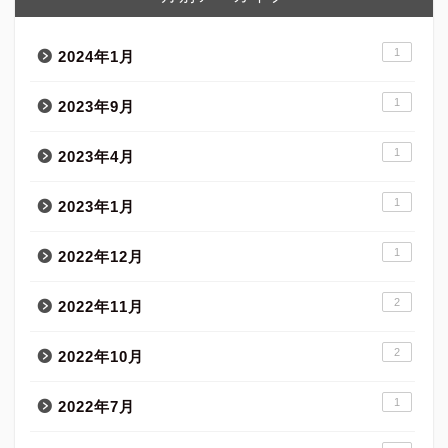
1
2024年1月
1
2023年9月
1
2023年4月
1
2023年1月
1
2022年12月
2
2022年11月
2
2022年10月
1
2022年7月