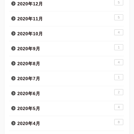
5
2020年12月
5
2020年11月
4
2020年10月
1
2020年9月
4
2020年8月
1
2020年7月
2
2020年6月
4
2020年5月
8
2020年4月