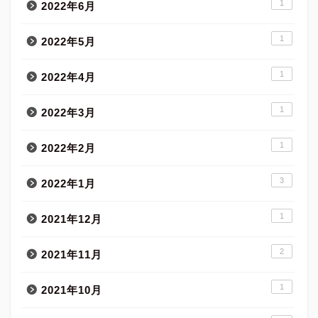
1
2022年6月
1
2022年5月
1
2022年4月
1
2022年3月
1
2022年2月
3
2022年1月
1
2021年12月
2
2021年11月
1
2021年10月