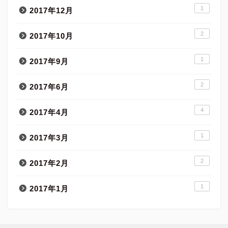
1
2017年12月
2
2017年10月
1
2017年9月
2
2017年6月
4
2017年4月
1
2017年3月
2
2017年2月
1
2017年1月