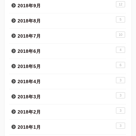
12
2018年9月
5
2018年8月
10
2018年7月
4
2018年6月
6
2018年5月
3
2018年4月
3
2018年3月
3
2018年2月
3
2018年1月