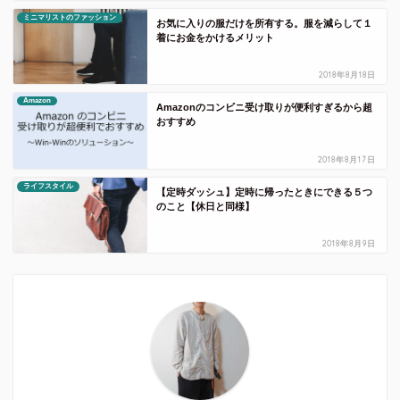
ミニマリストのファッション
お気に入りの服だけを所有する。服を減らして１
着にお金をかけるメリット
2018年8月18日
Amazon
Amazonのコンビニ受け取りが便利すぎるから超
おすすめ
2018年8月17日
ライフスタイル
【定時ダッシュ】定時に帰ったときにできる５つ
のこと【休日と同様】
2018年8月9日