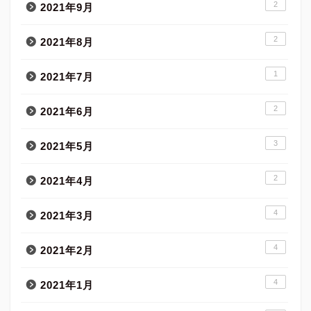
2
2021年9月
2
2021年8月
1
2021年7月
2
2021年6月
3
2021年5月
2
2021年4月
4
2021年3月
4
2021年2月
4
2021年1月