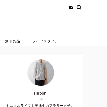
無印良品
ライフスタイル
Hiroshi
Editor
ミニマルライフを実践中のアラサー男子。