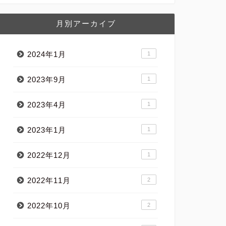
月別アーカイブ
2024年1月
1
2023年9月
1
2023年4月
1
2023年1月
1
2022年12月
1
2022年11月
2
2022年10月
2