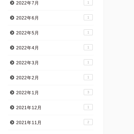
2022年7月
1
2022年6月
1
2022年5月
1
2022年4月
1
2022年3月
1
2022年2月
1
2022年1月
3
2021年12月
1
2021年11月
2