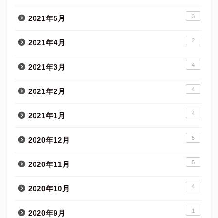
3
2021年5月
2
2021年4月
4
2021年3月
4
2021年2月
4
2021年1月
5
2020年12月
5
2020年11月
4
2020年10月
1
2020年9月