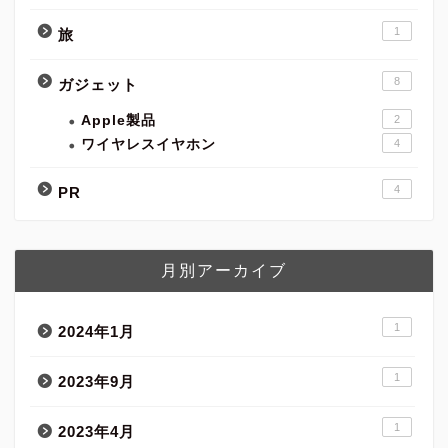
1
旅
8
ガジェット
Apple製品
2
ワイヤレスイヤホン
4
4
PR
月別アーカイブ
1
2024年1月
1
2023年9月
1
2023年4月