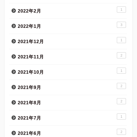
1
2022年2月
3
2022年1月
1
2021年12月
2
2021年11月
1
2021年10月
2
2021年9月
2
2021年8月
1
2021年7月
2
2021年6月