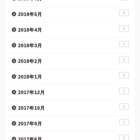
6
2018年5月
3
2018年4月
3
2018年3月
3
2018年2月
3
2018年1月
1
2017年12月
2
2017年10月
1
2017年9月
2
2017年6月