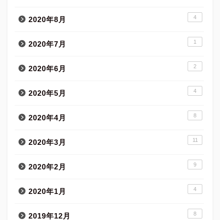
4
2020年8月
1
2020年7月
2
2020年6月
4
2020年5月
8
2020年4月
11
2020年3月
9
2020年2月
4
2020年1月
8
2019年12月