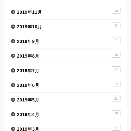
10
2019年11月
8
2019年10月
7
2019年9月
10
2019年8月
17
2019年7月
22
2019年6月
21
2019年5月
18
2019年4月
17
2019年3月