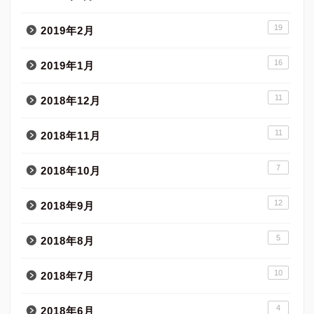
19
2019年2月
16
2019年1月
11
2018年12月
11
2018年11月
7
2018年10月
12
2018年9月
5
2018年8月
10
2018年7月
4
2018年6月