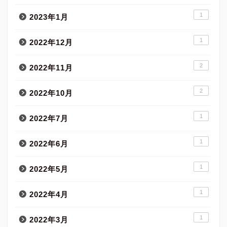
1
2023年1月
1
2022年12月
2
2022年11月
2
2022年10月
1
2022年7月
1
2022年6月
1
2022年5月
1
2022年4月
1
2022年3月