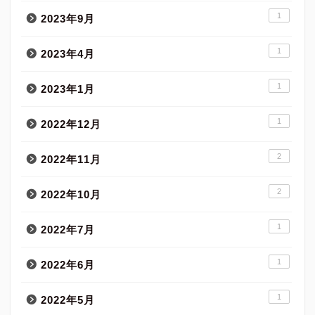
1
2023年9月
1
2023年4月
1
2023年1月
1
2022年12月
2
2022年11月
2
2022年10月
1
2022年7月
1
2022年6月
1
2022年5月