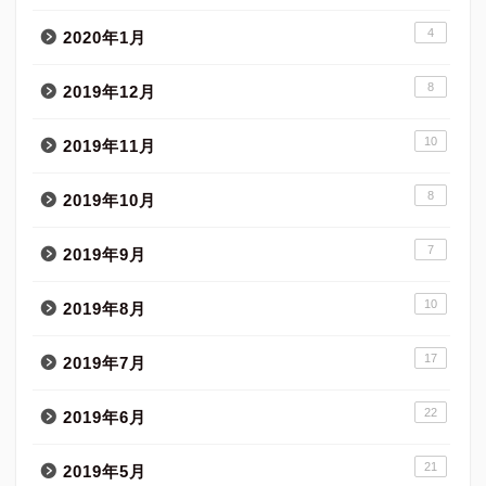
4
2020年1月
8
2019年12月
10
2019年11月
8
2019年10月
7
2019年9月
10
2019年8月
17
2019年7月
22
2019年6月
21
2019年5月