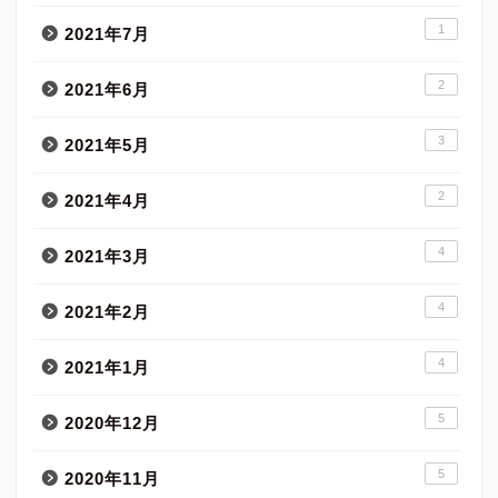
1
2021年7月
2
2021年6月
3
2021年5月
2
2021年4月
4
2021年3月
4
2021年2月
4
2021年1月
5
2020年12月
5
2020年11月