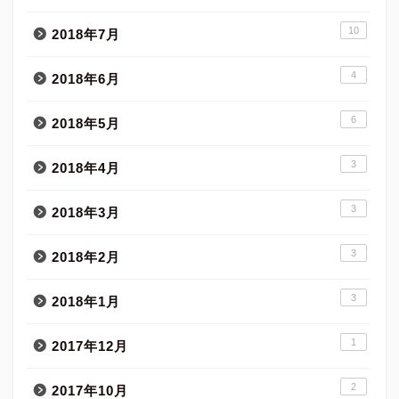
10
2018年7月
4
2018年6月
6
2018年5月
3
2018年4月
3
2018年3月
3
2018年2月
3
2018年1月
1
2017年12月
2
2017年10月