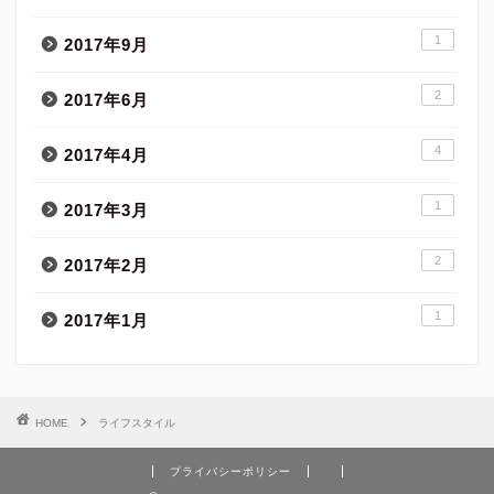
1
2017年9月
2
2017年6月
4
2017年4月
1
2017年3月
2
2017年2月
1
2017年1月
HOME
ライフスタイル
プライバシーポリシー