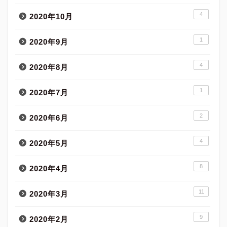
4
2020年10月
1
2020年9月
4
2020年8月
1
2020年7月
2
2020年6月
4
2020年5月
8
2020年4月
11
2020年3月
9
2020年2月