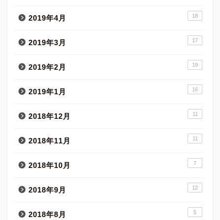
18
2019年4月
17
2019年3月
19
2019年2月
16
2019年1月
11
2018年12月
11
2018年11月
7
2018年10月
12
2018年9月
5
2018年8月