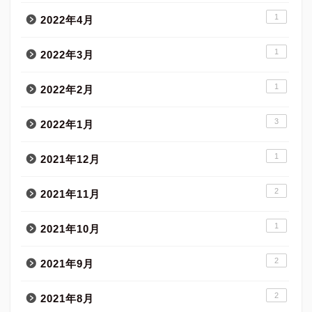
1
2022年4月
1
2022年3月
1
2022年2月
3
2022年1月
1
2021年12月
2
2021年11月
1
2021年10月
2
2021年9月
2
2021年8月