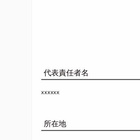
代表責任者名
xxxxxx
所在地