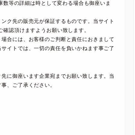
 在庫数等の詳細は時として変わる場合も御座いま
リンク先の販売元が保証するものです。当サイト
ご確認頂けますようお願い致します。
く場合には、お客様のご判断と責任におきまして
当サイトでは、一切の責任を負いかねます事ご了
ク先に御座います企業宛までお願い致します。当
す事、ご了承ください。