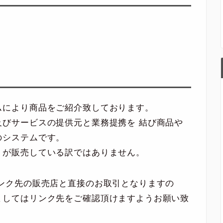
ムにより商品をご紹介致しております。
びサービスの提供元と業務提携を 結び商品や
のシステムです。
トが販売している訳ではありません。
ンク先の販売店と直接のお取引となりますの
ましてはリンク先をご確認頂けますようお願い致