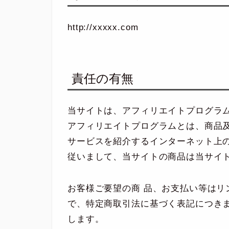
http://xxxxx.com
責任の有無
当サイトは、アフィリエイトプログラ
アフィリエイトプログラムとは、商品及
サービスを紹介するインターネット上
従いまして、当サイトの商品は当サイ
お客様ご要望の商 品、お支払い等はリ
で、特定商取引法に基づく表記につき
します。