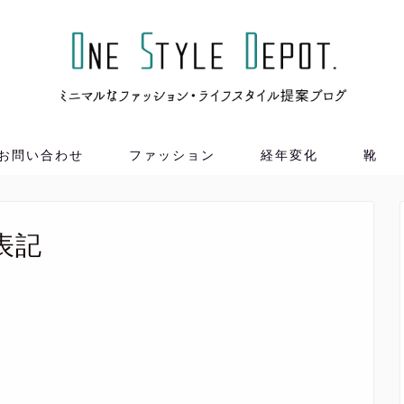
お問い合わせ
ファッション
経年変化
靴
表記