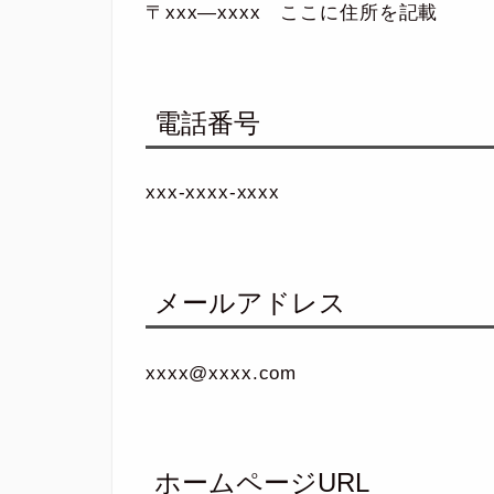
〒xxx―xxxx ここに住所を記載
電話番号
xxx-xxxx-xxxx
メールアドレス
xxxx@xxxx.com
ホームページURL