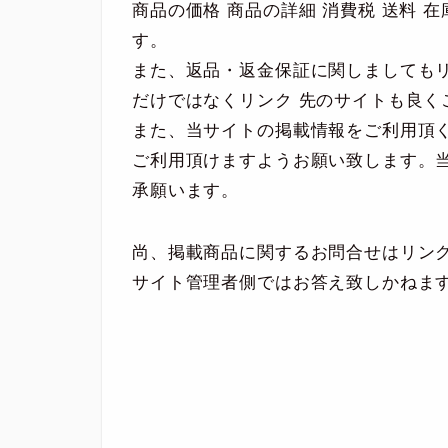
商品の価格 商品の詳細 消費税 送料
す。
また、返品・返金保証に関しましても
だけではなくリンク 先のサイトも良く
また、当サイトの掲載情報をご利用頂
ご利用頂けますようお願い致します。
承願います。
尚、掲載商品に関するお問合せはリン
サイト管理者側ではお答え致しかねま