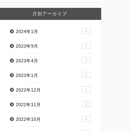
月別アーカイブ
2024年1月
1
2023年9月
1
2023年4月
1
2023年1月
1
2022年12月
1
2022年11月
2
2022年10月
2