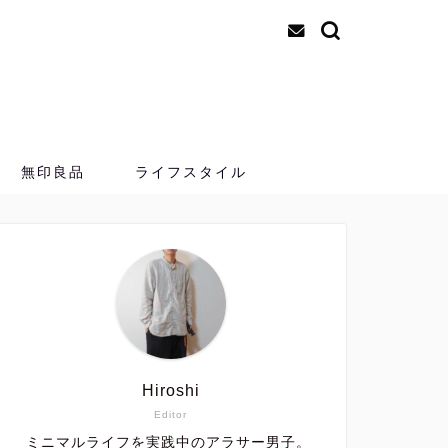
無印良品
ライフスタイル
Hiroshi
Editor
ミニマルライフを実践中のアラサー男子。