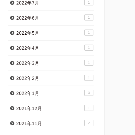
2022年7月
1
2022年6月
1
2022年5月
1
2022年4月
1
2022年3月
1
2022年2月
1
2022年1月
3
2021年12月
1
2021年11月
2