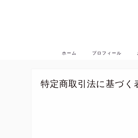
ホーム
プロフィール
特定商取引法に基づく