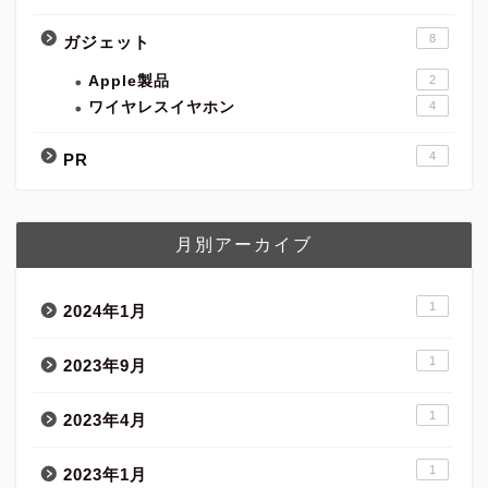
8
ガジェット
Apple製品
2
ワイヤレスイヤホン
4
4
PR
月別アーカイブ
1
2024年1月
1
2023年9月
1
2023年4月
1
2023年1月