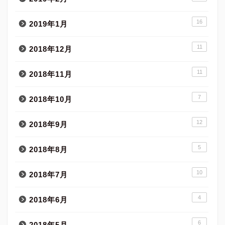
16
2019年1月
11
2018年12月
11
2018年11月
7
2018年10月
12
2018年9月
5
2018年8月
10
2018年7月
4
2018年6月
6
2018年5月