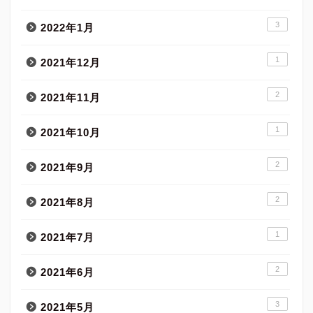
3
2022年1月
1
2021年12月
2
2021年11月
1
2021年10月
2
2021年9月
2
2021年8月
1
2021年7月
2
2021年6月
3
2021年5月