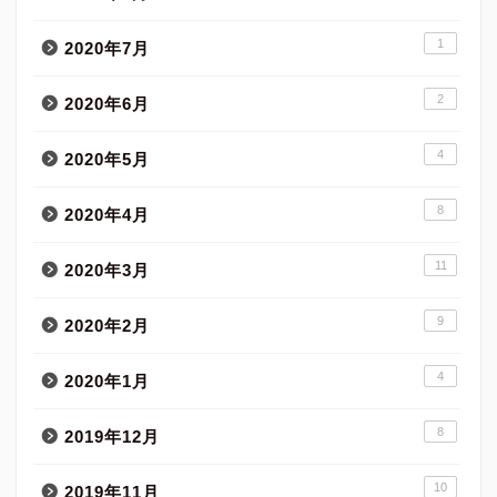
1
2020年7月
2
2020年6月
4
2020年5月
8
2020年4月
11
2020年3月
9
2020年2月
4
2020年1月
8
2019年12月
10
2019年11月