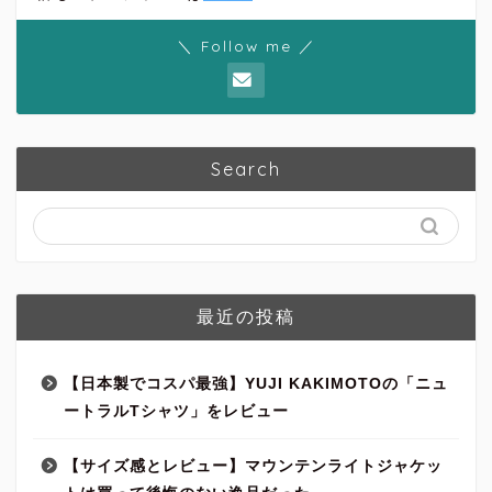
＼ Follow me ／
Search
最近の投稿
【日本製でコスパ最強】YUJI KAKIMOTOの「ニュ
ートラルTシャツ」をレビュー
【サイズ感とレビュー】マウンテンライトジャケッ