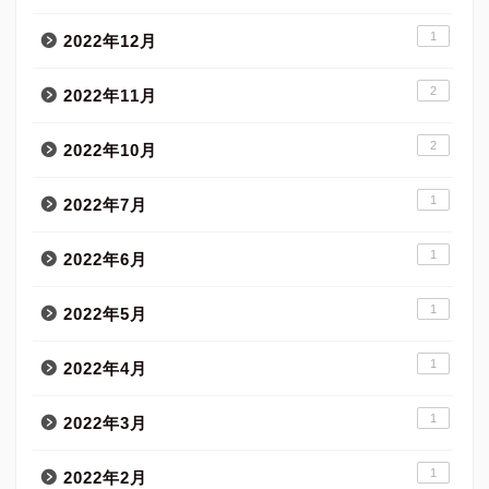
1
2022年12月
2
2022年11月
2
2022年10月
1
2022年7月
1
2022年6月
1
2022年5月
1
2022年4月
1
2022年3月
1
2022年2月