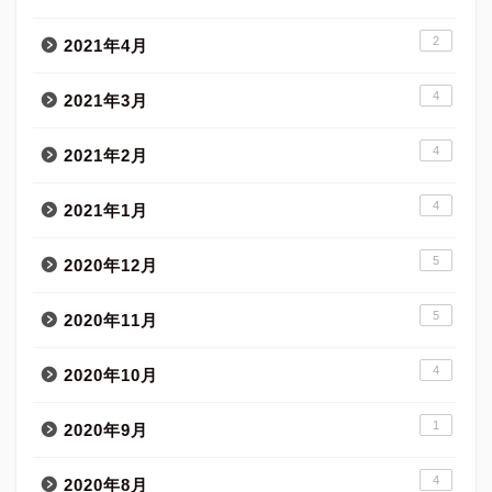
2
2021年4月
4
2021年3月
4
2021年2月
4
2021年1月
5
2020年12月
5
2020年11月
4
2020年10月
1
2020年9月
4
2020年8月