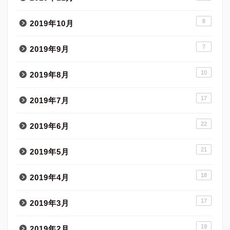
8
2019年10月
7
2019年9月
10
2019年8月
17
2019年7月
22
2019年6月
21
2019年5月
18
2019年4月
17
2019年3月
19
2019年2月