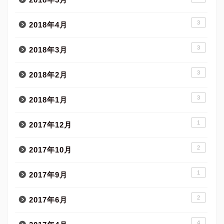
3
2018年4月
3
2018年3月
3
2018年2月
3
2018年1月
1
2017年12月
2
2017年10月
1
2017年9月
2
2017年6月
4