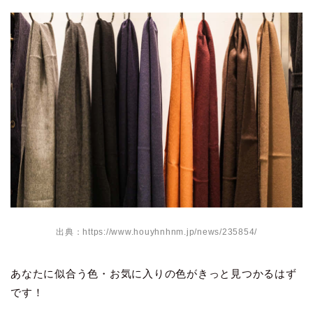
出典：https://www.houyhnhnm.jp/news/235854/
あなたに似合う色・お気に入りの色がきっと見つかるはず
です！