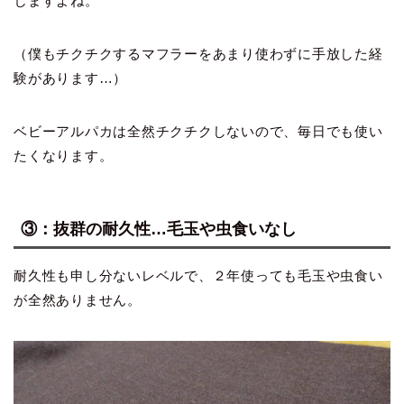
じますよね。
（僕もチクチクするマフラーをあまり使わずに手放した経
験があります…）
ベビーアルパカは全然チクチクしないので、毎日でも使い
たくなります。
③：抜群の耐久性…毛玉や虫食いなし
耐久性も申し分ないレベルで、２年使っても毛玉や虫食い
が全然ありません。