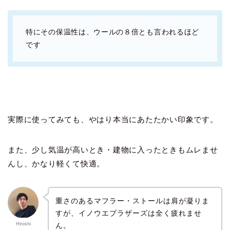
特にその保温性は、ウールの８倍とも言われるほど
です
実際に使ってみても、やはり本当にあたたかい印象です。
また、少し気温が高いとき・建物に入ったときもムレませ
んし、かなり軽くて快適。
重さのあるマフラー・ストールは肩が凝りま
すが、イノウエブラザーズは全く疲れませ
ん。
Hiroshi