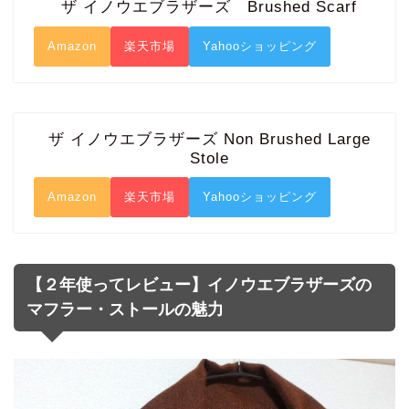
ザ イノウエブラザーズ Brushed Scarf
Amazon
楽天市場
Yahooショッピング
ザ イノウエブラザーズ Non Brushed Large
Stole
Amazon
楽天市場
Yahooショッピング
【２年使ってレビュー】イノウエブラザーズの
マフラー・ストールの魅力