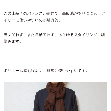
この上品さのバランスが絶妙で、高級感がありつつも、デ
イリーに使いやすいのが魅力的。
男女問わず、また年齢問わず、あらゆるスタイリングに馴
染みます。
ボリューム感も程よく、非常に使いやすいです。