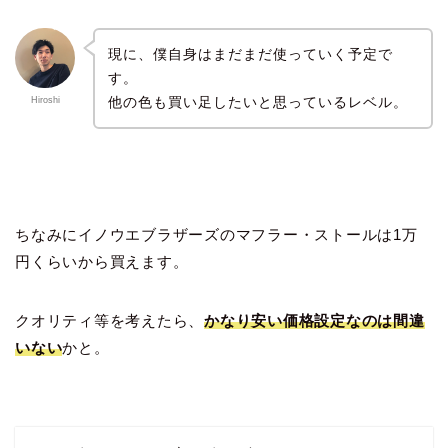
現に、僕自身はまだまだ使っていく予定で
す。
他の色も買い足したいと思っているレベル。
Hiroshi
ちなみにイノウエブラザーズのマフラー・ストールは1万
円くらいから買えます。
クオリティ等を考えたら、
かなり安い価格設定なのは間違
いない
かと。