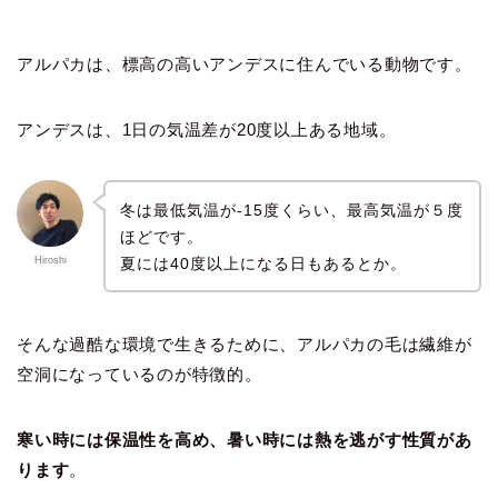
アルパカは、標高の高いアンデスに住んでいる動物です。
アンデスは、1日の気温差が20度以上ある地域。
冬は最低気温が-15度くらい、最高気温が５度
ほどです。
夏には40度以上になる日もあるとか。
Hiroshi
そんな過酷な環境で生きるために、アルパカの毛は繊維が
空洞になっているのが特徴的。
寒い時には保温性を高め、暑い時には熱を逃がす性質があ
ります
。