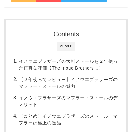
Contents
CLOSE
イノウエブラザーズの大判ストールを２年使っ
た正直な評価【The Inoue Brothers…】
【２年使ってレビュー】イノウエブラザーズの
マフラー・ストールの魅力
イノウエブラザーズのマフラー・ストールのデ
メリット
【まとめ】イノウエブラザーズのストール・マ
フラーは極上の逸品