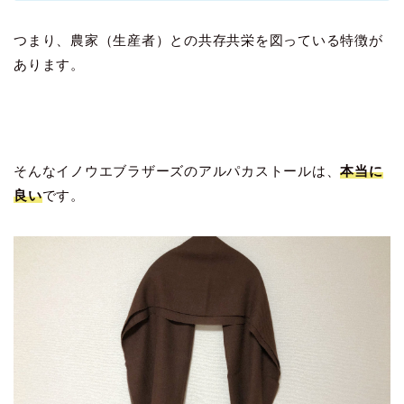
つまり、農家（生産者）との共存共栄を図っている特徴が
あります。
そんなイノウエブラザーズのアルパカストールは、
本当に
良い
です。