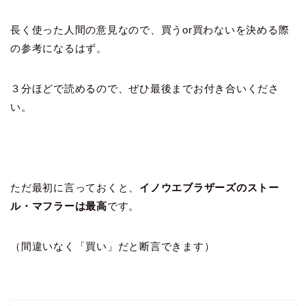
長く使った人間の意見なので、買うor買わないを決める際
の参考になるはず。
３分ほどで読めるので、ぜひ最後までお付き合いくださ
い。
ただ最初に言っておくと、
イノウエブラザーズのストー
ル・マフラーは最高
です。
（間違いなく「買い」だと断言できます）