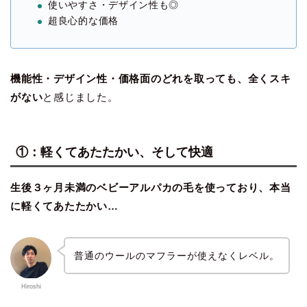
使いやすさ・デザイン性も◎
超良心的な価格
機能性・デザイン性・価格面のどれを取っても、全くスキ
がない
と感じました。
①：軽くてあたたかい、そして快適
生後３ヶ月未満のベビーアルパカの毛を使っており、本当
に軽くてあたたかい…
普通のウールのマフラーが使えなくレベル。
Hiroshi