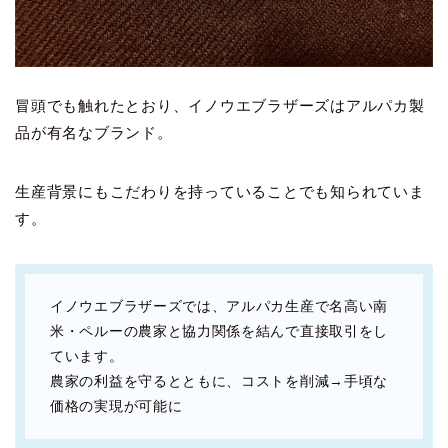
冒頭でも触れたとおり、イノウエブラザーズはアルパカ製
品が有名なブランド。
生産背景にもこだわりを持っていることでも知られていま
す。
イノウエブラザーズでは、アルパカ生産で名高い南
米・ペルーの農家と協力関係を結んで直接取引をし
ています。
農家の利益を守るとともに、コストを削減→手頃な
価格の実現が可能に