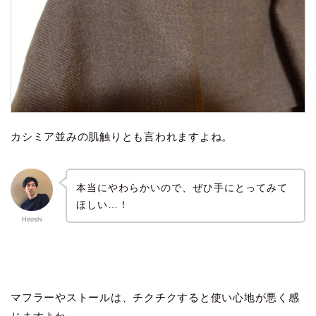
カシミア並みの肌触りとも言われますよね。
本当にやわらかいので、ぜひ手にとってみて
ほしい…！
Hiroshi
マフラーやストールは、チクチクすると使い心地が悪く感