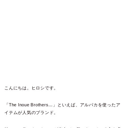
こんにちは。ヒロシです。
「The Inoue Brothers…」といえば、アルパカを使ったア
イテムが人気のブランド。