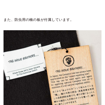
また、防虫用の楠の板が付属しています。