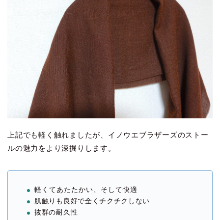
上記でも軽く触れましたが、イノウエブラザーズのストー
ルの魅力をより深掘りします。
軽くてあたたかい、そして快適
肌触りも良好で全くチクチクしない
抜群の耐久性