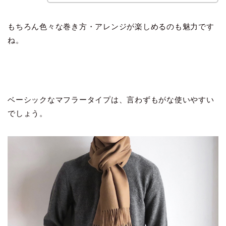
もちろん色々な巻き方・アレンジが楽しめるのも魅力です
ね。
ベーシックなマフラータイプは、言わずもがな使いやすい
でしょう。