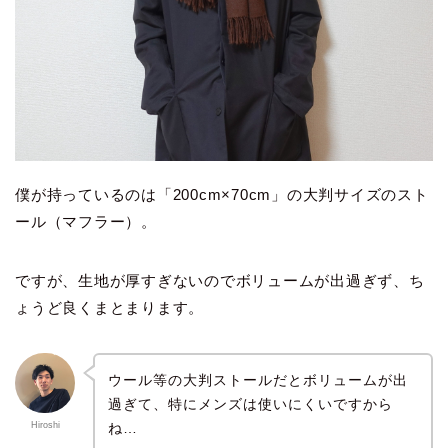
僕が持っているのは「200cm×70cm」の大判サイズのスト
ール（マフラー）。
ですが、生地が厚すぎないのでボリュームが出過ぎず、ち
ょうど良くまとまります。
ウール等の大判ストールだとボリュームが出
過ぎて、特にメンズは使いにくいですから
ね…
Hiroshi