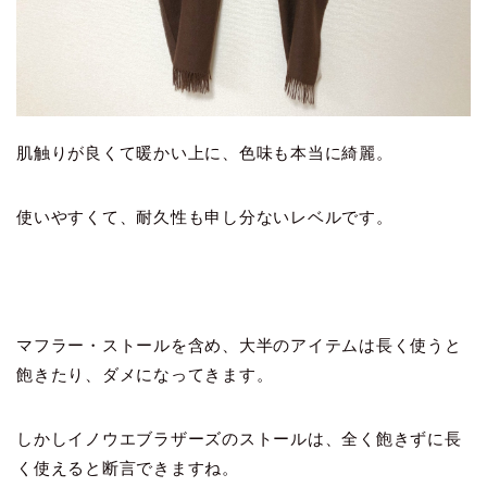
肌触りが良くて暖かい上に、色味も本当に綺麗。
使いやすくて、耐久性も申し分ないレベルです。
マフラー・ストールを含め、大半のアイテムは長く使うと
飽きたり、ダメになってきます。
しかしイノウエブラザーズのストールは、全く飽きずに長
く使えると断言できますね。