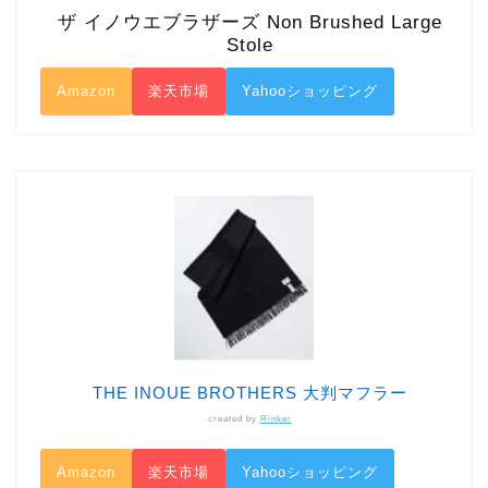
ザ イノウエブラザーズ Non Brushed Large
Stole
Amazon
楽天市場
Yahooショッピング
THE INOUE BROTHERS 大判マフラー
created by
Rinker
Amazon
楽天市場
Yahooショッピング