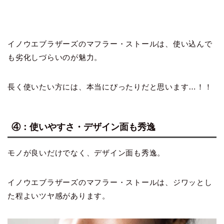
イノウエブラザーズのマフラー・ストールは、使い込んで
も劣化しづらいのが魅力。
長く使いたい方には、本当にぴったりだと思います…！！
④：使いやすさ・デザイン面も秀逸
モノが良いだけでなく、デザイン面も秀逸。
イノウエブラザーズのマフラー・ストールは、ジワッとし
た程よいツヤ感があります。