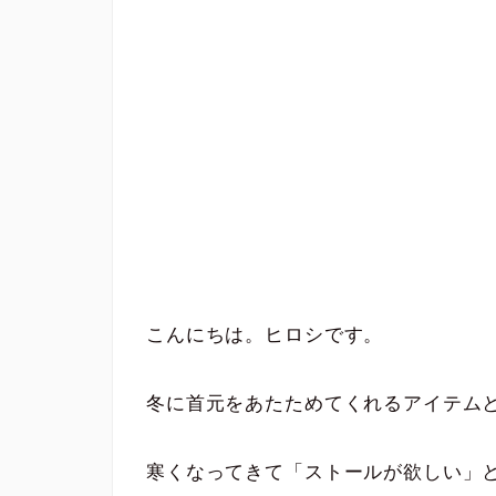
こんにちは。ヒロシです。
冬に首元をあたためてくれるアイテム
寒くなってきて「ストールが欲しい」と