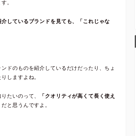
ます。
紹介しているブランドを見ても、「これじゃな
ランドのものを紹介しているだけだったり、ちょ
たりしますよね。
知りたいのって、
「クオリティが高くて長く使え
」
だと思うんですよ。