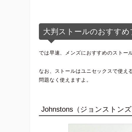
大判ストールのおすすめ
では早速、メンズにおすすめのストー
なお、ストールはユニセックスで使え
問題なく使えますよ。
Johnstons（ジョンストン