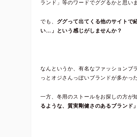
ランド」等のワードでググるかと思い
でも、
ググって出てくる他のサイトで
い…」という感じがしませんか？
なんというか、有名なファッションブ
っとオジさんっぽいブランドが多かっ
一方、冬用のストールをお探しの方が
るような、質実剛健さのあるブランド