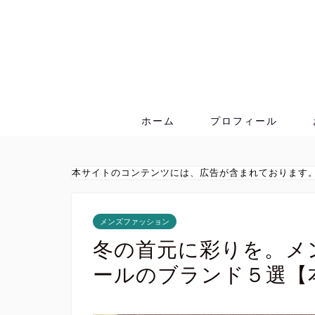
ホーム
プロフィール
本サイトのコンテンツには、広告が含まれております
メンズファッション
冬の首元に彩りを。メ
ールのブランド５選【