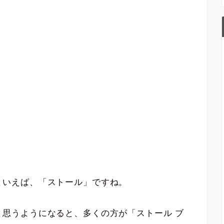
といえば、「ストール」ですね。
思うようになると、多くの方が「ストール ブ