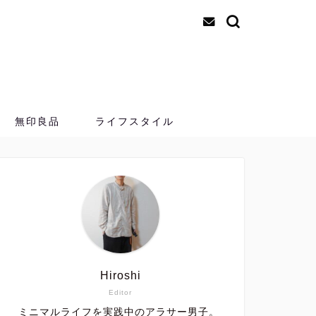
無印良品
ライフスタイル
Hiroshi
Editor
ミニマルライフを実践中のアラサー男子。