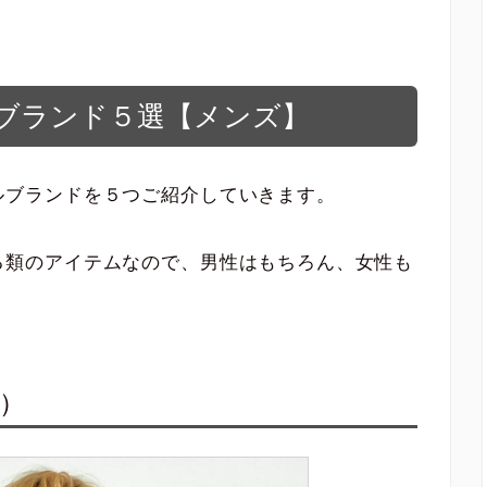
ブランド５選【メンズ】
ルブランドを５つご紹介していきます。
る類のアイテムなので、男性はもちろん、女性も
ズ）