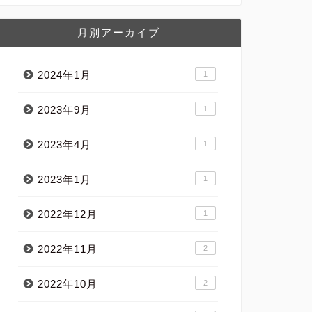
月別アーカイブ
2024年1月
1
2023年9月
1
2023年4月
1
2023年1月
1
2022年12月
1
2022年11月
2
2022年10月
2