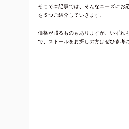
そこで本記事では、そんなニーズにお
を５つご紹介していきます。
価格が張るものもありますが、いずれ
で、ストールをお探しの方はぜひ参考