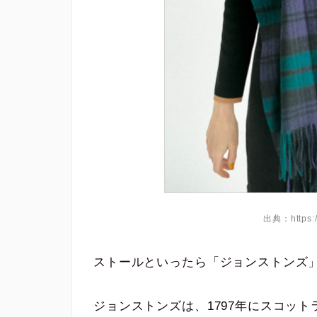
出典：https:/
ストールといったら「ジョンストンズ
ジョンストンズは、1797年にスコッ