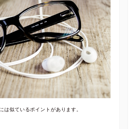
者には似ているポイントがあります。