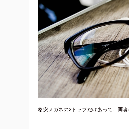
格安メガネの2トップだけあって、両