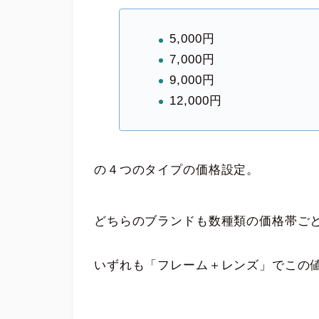
5,000円
7,000円
9,000円
12,000円
の４つのタイプの価格設定。
どちらのブランドも数種類の価格帯ご
いずれも「フレーム＋レンズ」でこの