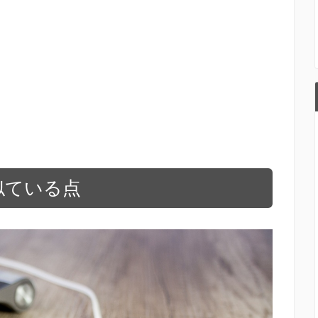
ネで似ている点