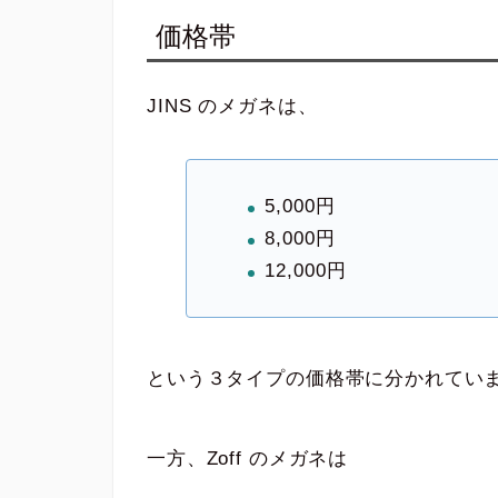
価格帯
JINS のメガネは、
5,000円
8,000円
12,000円
という３タイプの価格帯に分かれてい
一方、Zoff のメガネは