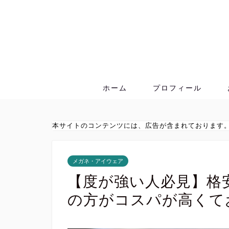
ホーム
プロフィール
本サイトのコンテンツには、広告が含まれております
メガネ・アイウェア
【度が強い人必見】格安メ
の方がコスパが高くて