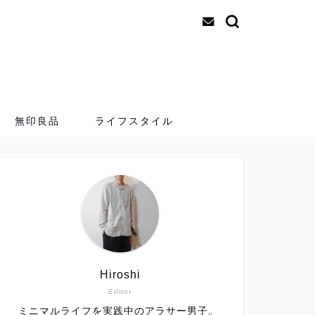
無印良品
ライフスタイル
Hiroshi
Editor
ミニマルライフを実践中のアラサー男子。