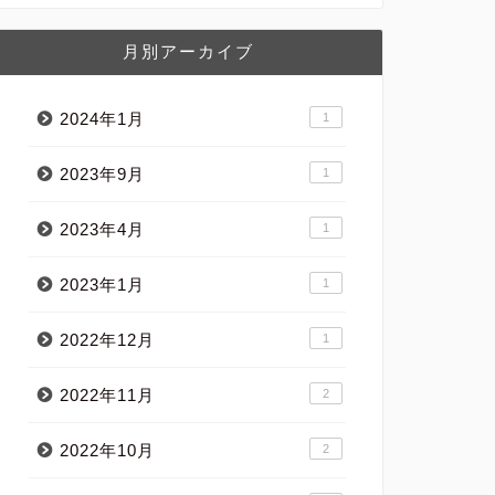
月別アーカイブ
2024年1月
1
2023年9月
1
2023年4月
1
2023年1月
1
2022年12月
1
2022年11月
2
2022年10月
2