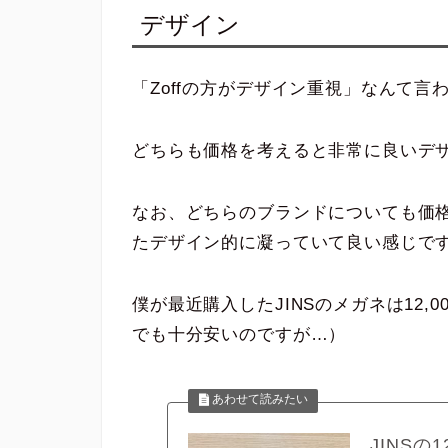
デザイン
「Zoffの方がデザイン重視」なんて
どちらも価格を考えると非常に良いデ
なお、どちらのブランドについても価
たデザイン的に凝っていて良い感じで
僕が最近購入したJINSのメガネは12,
でも十分安いのですが…）
JINS