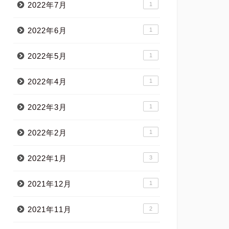
2022年7月
1
2022年6月
1
2022年5月
1
2022年4月
1
2022年3月
1
2022年2月
1
2022年1月
3
2021年12月
1
2021年11月
2