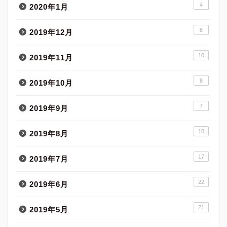
4
2020年1月
8
2019年12月
10
2019年11月
8
2019年10月
7
2019年9月
10
2019年8月
17
2019年7月
22
2019年6月
21
2019年5月