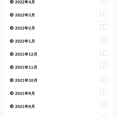
1
2022年4月
1
2022年3月
1
2022年2月
3
2022年1月
1
2021年12月
2
2021年11月
1
2021年10月
2
2021年9月
2
2021年8月