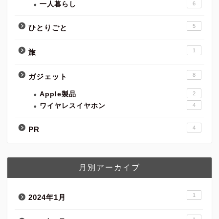
一人暮らし
6
5
ひとりごと
1
旅
8
ガジェット
Apple製品
2
ワイヤレスイヤホン
4
4
PR
月別アーカイブ
1
2024年1月