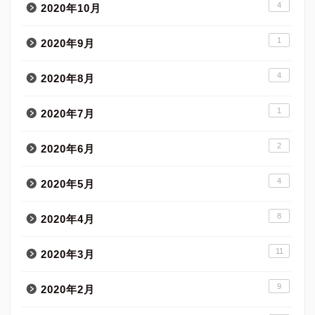
4
2020年10月
1
2020年9月
4
2020年8月
1
2020年7月
2
2020年6月
4
2020年5月
8
2020年4月
11
2020年3月
9
2020年2月