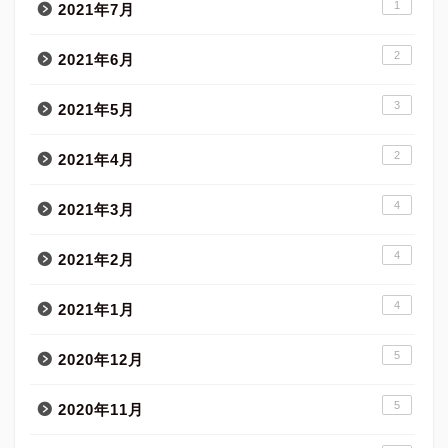
1
2021年7月
2
2021年6月
3
2021年5月
2
2021年4月
4
2021年3月
4
2021年2月
4
2021年1月
5
2020年12月
5
2020年11月