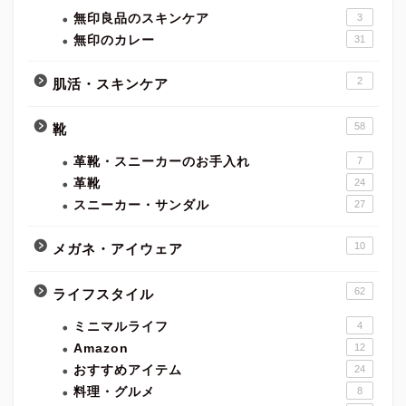
無印良品のスキンケア
3
無印のカレー
31
2
肌活・スキンケア
58
靴
革靴・スニーカーのお手入れ
7
革靴
24
スニーカー・サンダル
27
10
メガネ・アイウェア
62
ライフスタイル
ミニマルライフ
4
Amazon
12
おすすめアイテム
24
料理・グルメ
8