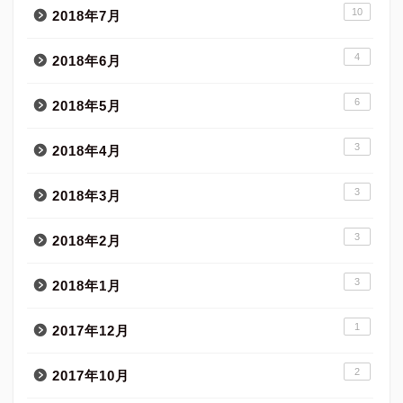
10
2018年7月
4
2018年6月
6
2018年5月
3
2018年4月
3
2018年3月
3
2018年2月
3
2018年1月
1
2017年12月
2
2017年10月