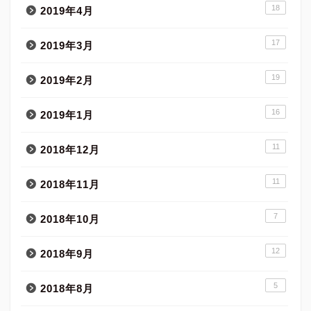
18
2019年4月
17
2019年3月
19
2019年2月
16
2019年1月
11
2018年12月
11
2018年11月
7
2018年10月
12
2018年9月
5
2018年8月