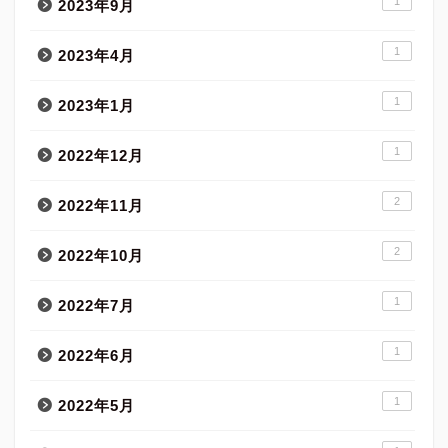
1
2023年9月
1
2023年4月
1
2023年1月
1
2022年12月
2
2022年11月
2
2022年10月
1
2022年7月
1
2022年6月
1
2022年5月