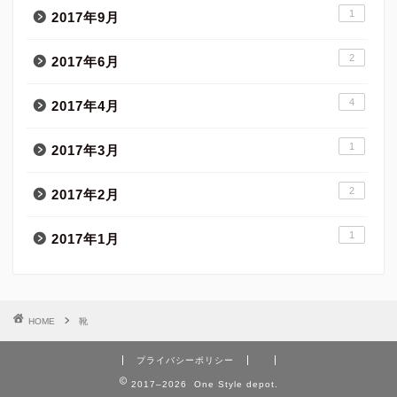
1
2017年9月
2
2017年6月
4
2017年4月
1
2017年3月
2
2017年2月
1
2017年1月
HOME
靴
プライバシーポリシー
2017–2026 One Style depot.