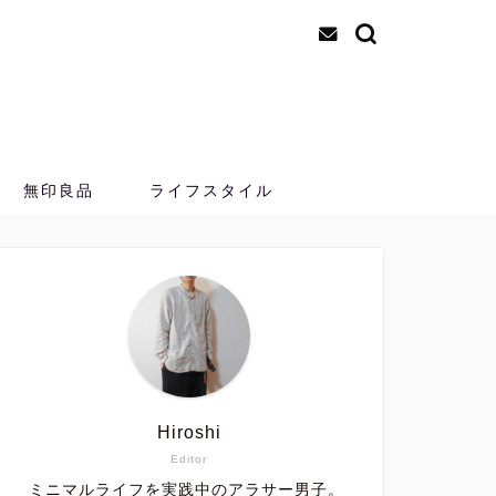
無印良品
ライフスタイル
Hiroshi
Editor
ミニマルライフを実践中のアラサー男子。