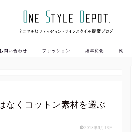
お問い合わせ
ファッション
経年変化
靴
。
はなくコットン素材を選ぶ
2018年9月13日