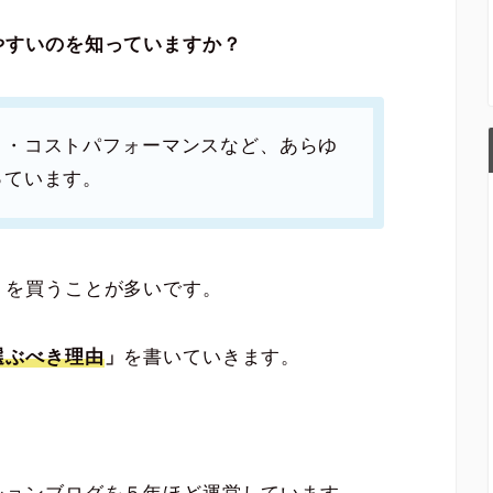
やすいのを知っていますか？
さ・コストパフォーマンスなど、あらゆ
っています。
トを買うことが多いです。
選ぶべき理由
」
を書いていきます。