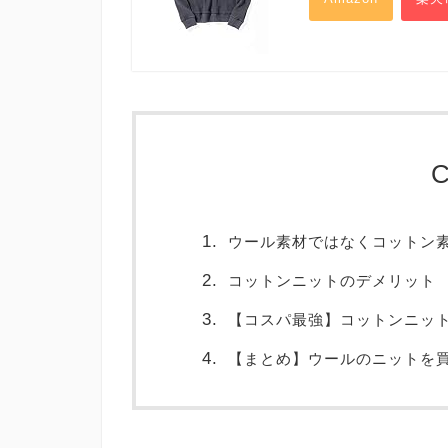
C
ウール素材ではなくコットン
コットンニットのデメリット
【コスパ最強】コットンニッ
【まとめ】ウールのニットを