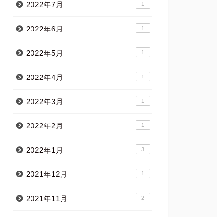
2022年7月
1
2022年6月
1
2022年5月
1
2022年4月
1
2022年3月
1
2022年2月
1
2022年1月
3
2021年12月
1
2021年11月
2