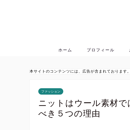
ホーム
プロフィール
本サイトのコンテンツには、広告が含まれております
ファッション
ニットはウール素材で
べき５つの理由