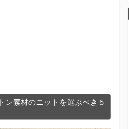
トン素材のニットを選ぶべき５