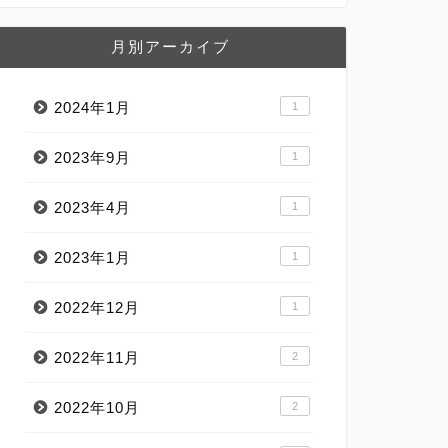
月別アーカイブ
2024年1月
1
2023年9月
1
2023年4月
1
2023年1月
1
2022年12月
1
2022年11月
2
2022年10月
2