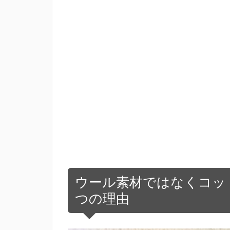
ウール素材ではなくコッ
つの理由