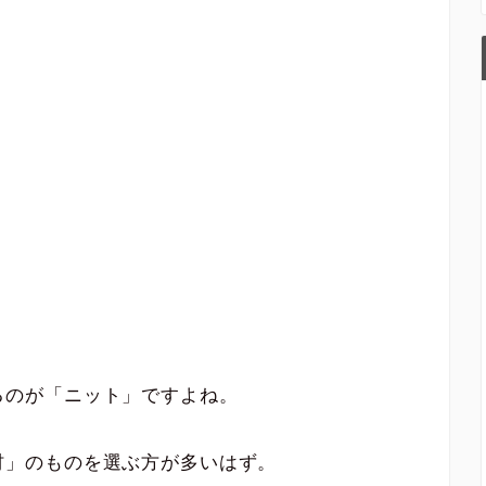
るのが「ニット」ですよね。
材」のものを選ぶ方が多いはず。