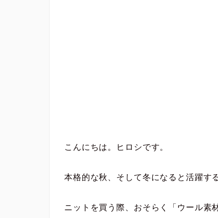
こんにちは。ヒロシです。
本格的な秋、そして冬になると活躍す
ニットを買う際、おそらく「ウール素