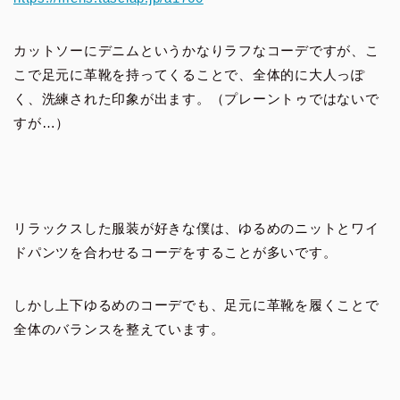
カットソーにデニムというかなりラフなコーデですが、こ
こで足元に革靴を持ってくることで、全体的に大人っぽ
く、洗練された印象が出ます。（プレーントゥではないで
すが…）
リラックスした服装が好きな僕は、ゆるめのニットとワイ
ドパンツを合わせるコーデをすることが多いです。
しかし上下ゆるめのコーデでも、足元に革靴を履くことで
全体のバランスを整えています。