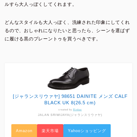
ルすら大人っぽくしてくれます。
どんなスタイルも大人っぽく、洗練された印象にしてくれ
るので、おしゃれになりたいと思ったら、シーンを選ばず
に履ける黒のプレーントゥを買うべきです。
[ジャランスリウァヤ] 98651 DAINITE メンズ CALF
BLACK UK 8(26.5 cm)
created by
Rinker
JALAN SRIWIJAYA(ジャランスリウァヤ)
Amazon
楽天市場
Yahooショッピング