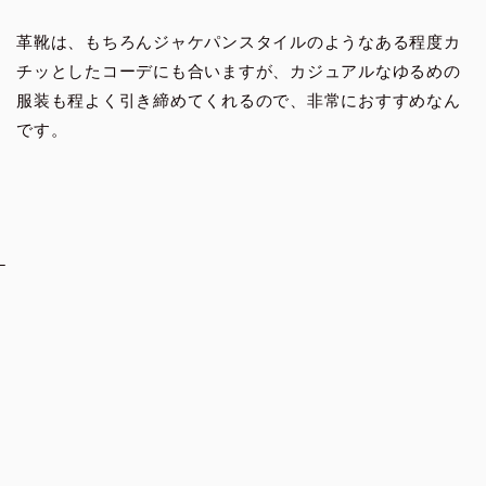
革靴は、もちろんジャケパンスタイルのようなある程度カ
チッとしたコーデにも合いますが、カジュアルなゆるめの
服装も程よく引き締めてくれるので、非常におすすめなん
です。