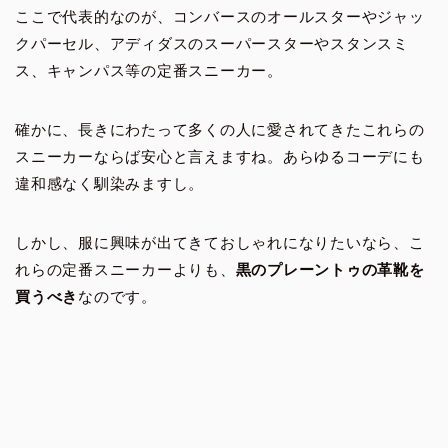
ここで代表的なのが、コンバースのオールスターやジャッ
クパーセル、アディダスのスーパースターやスタンスミ
ス、キャンパス等の定番スニーカー。
確かに、長きにわたって多くの人に愛されてきたこれらの
スニーカーならば安心と言えますね。あらゆるコーデにも
違和感なく馴染みますし。
しかし、服に興味が出てきておしゃれになりたいなら、こ
れらの定番スニーカーよりも、
黒のプレーントゥの革靴を
買うべき
なのです。