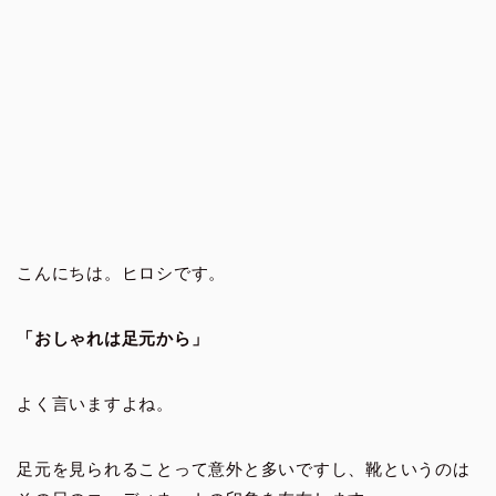
こんにちは。ヒロシです。
「おしゃれは足元から」
よく言いますよね。
足元を見られることって意外と多いですし、靴というのは