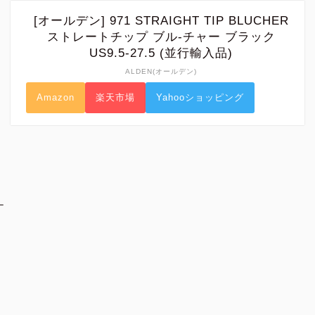
[オールデン] 971 STRAIGHT TIP BLUCHER
ストレートチップ ブル-チャー ブラック
US9.5-27.5 (並行輸入品)
ALDEN(オールデン)
Amazon
楽天市場
Yahooショッピング