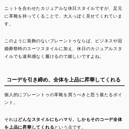
ニットを合わせたカジュアルな休日スタイルですが、足元
に革靴を持ってくることで、大人っぽく見せてくれていま
す。
このように装飾のないプレーントゥならば、ビジネスや冠
婚葬祭時のスーツスタイルに加え、休日のカジュアルスタ
イルでも違和感なく履けるので嬉しいですよね。
コーデを引き締め、全体を上品に昇華してくれる
個人的にプレーントゥの革靴を買うべきと思う最たるポイ
ント。
それは
どんなスタイルにもハマり、しかもそのコーデ全体
を上品に昇華してくれる
という点です。