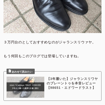
３万円台のとしておすすめなのがジャランスリウァヤ。
もう何回もこのブログでは登場していますね。
【3年履いた】ジャランスリワヤ
のプレーントゥを本音レビュー
【98651・エドワードラスト】