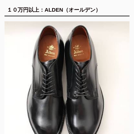
１０万円以上：ALDEN（オールデン）