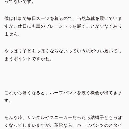
ってないです。
僕は仕事で毎日スーツを着るので、当然革靴を履いていま
すが、休日にも黒のプレーントゥを履くことが少なくあり
ません。
やっぱり子どもっぽくならないっていうのがつい履いてし
まうポイントですかね。
これから暑くなると、ハーフパンツを履く機会が出てきま
す。
そんな時、サンダルやスニーカーだったら結構子どもっぽ
くなってしまいますが、革靴なら、ハーフパンツのスタイ