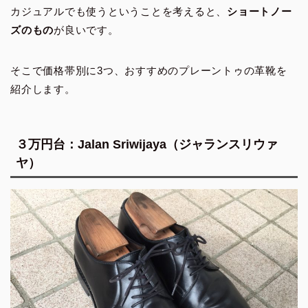
カジュアルでも使うということを考えると、
ショートノー
ズのもの
が良いです。
そこで価格帯別に3つ、おすすめのプレーントゥの革靴を
紹介します。
３万円台：Jalan Sriwijaya（ジャランスリウァ
ヤ）