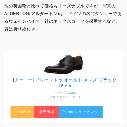
他の英国靴と比べて価格もリーズナブルですが、写真の
ALDERTON(アルダートン)は、ドイツの名門タンナーであ
るウェインハイマー社のボックスカーフを採用するなど、
質は折り紙付き。
[チーニー] プレーントゥ オールド メンズ ブラック
26 cm
created by
Rinker
CHEANEY(チーニー)
Amazon
楽天市場
Yahooショッピング