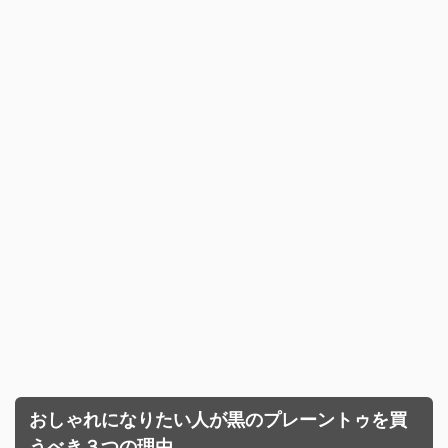
おしゃれになりたい人が黒のプレーントゥを買
うべき３つの理由