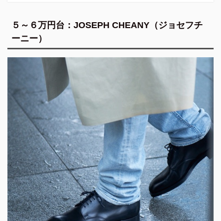
５～６万円台：JOSEPH CHEANY（ジョセフチ
ーニー）