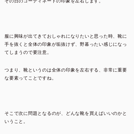
その日のコーディネートの印象を左右します。
服に興味が出てきておしゃれになりたいと思った時、靴に
手を抜くと全体の印象が垢抜けず、野暮ったい感じになっ
てしまうので要注意。
つまり、靴というのは全体の印象を左右する、非常に重要
な要素ってことですね。
そこで次に問題となるのが、どんな靴を買えばいいのかと
いうこと。