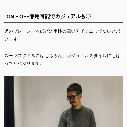
ON－OFF兼用可能でカジュアルも〇
黒のプレーントゥほど汎用性の高いアイテムってないと思
います。
スーツスタイルにはもちろん、カジュアルスタイルにもば
っちりハマります。