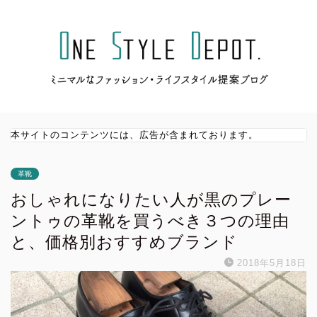
本サイトのコンテンツには、広告が含まれております。
革靴
おしゃれになりたい人が黒のプレー
ントゥの革靴を買うべき３つの理由
と、価格別おすすめブランド
2018年5月18日