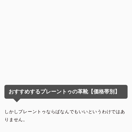
おすすめするプレーントゥの革靴【価格帯別】
しかしプレーントゥならばなんでもいいというわけではあ
りません。