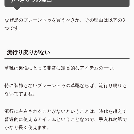
なぜ黒のプレーントゥを買うべきか、その理由は以下の3
つです。
流行り廃りがない
革靴は男性にとって非常に定番的なアイテムの一つ。
特に装飾もないプレーントゥの革靴ならば、流行り廃りも
ないですよね。
流行に左右されることがないということは、時代を超えて
普遍的に使えるアイテムということなので、手入れ次第で
かなり長く使えます。