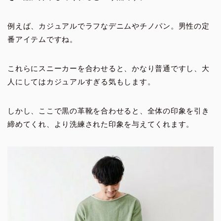
例えば、カジュアルでラフなデニムやチノパン。男性の定
番アイテムですね。
これらにスニーカーを合わせると、かなり普通ですし、大
人にしてはカジュアルすぎる気もします。
しかし、ここで黒の革靴を合わせると、全体の印象を引き
締めてくれ、より洗練された印象を与えてくれます。