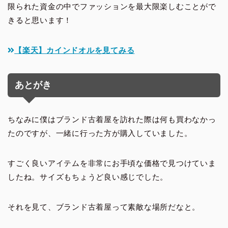
限られた資金の中でファッションを最大限楽しむことがで
きると思います！
【楽天】カインドオルを見てみる
あとがき
ちなみに僕はブランド古着屋を訪れた際は何も買わなかっ
たのですが、一緒に行った方が購入していました。
すごく良いアイテムを非常にお手頃な価格で見つけていま
したね。サイズもちょうど良い感じでした。
それを見て、ブランド古着屋って素敵な場所だなと。