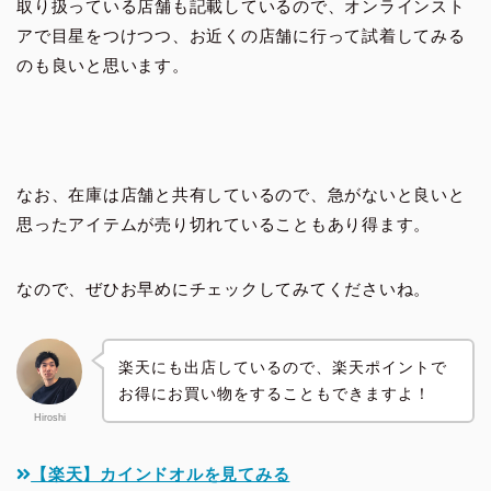
取り扱っている店舗も記載しているので、オンラインスト
アで目星をつけつつ、お近くの店舗に行って試着してみる
のも良いと思います。
なお、在庫は店舗と共有しているので、急がないと良いと
思ったアイテムが売り切れていることもあり得ます。
なので、ぜひお早めにチェックしてみてくださいね。
楽天にも出店しているので、楽天ポイントで
お得にお買い物をすることもできますよ！
Hiroshi
【楽天】カインドオルを見てみる