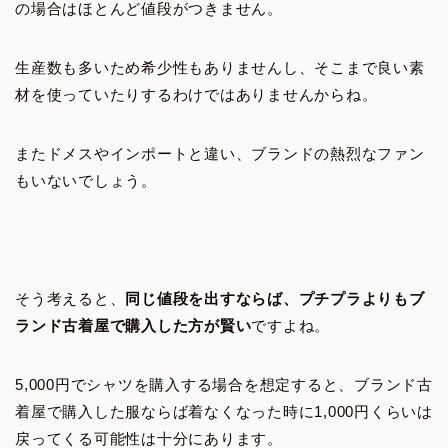
の場合はほとんど値段がつきません。
生産数も多いため希少性もありませんし、そこまで良い素
材を使っていたりするわけではありませんからね。
またドメスやインポートと違い、ブランドの熱烈なファン
もいないでしょう。
そう考えると、
同じ値段を出すならば、プチプラよりもブ
ランド古着屋で購入した方が賢い
ですよね。
5,000円でシャツを購入する場合を想定すると、ブランド古
着屋で購入した服ならば着なくなった時に1,000円くらいは
戻ってくる可能性は十分にあります。