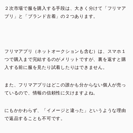
２次市場で服を購入する手段は、大きく分けて「フリマア
プリ」と「ブランド古着」の２つあります。
フリマアプリ（ネットオークションも含む）は、スマホ１
つで購入まで完結するのがメリットですが、裏を返すと購
入する前に服を見たり試着したりはできません。
また、フリマアプリはどこの誰かも分からない個人が売っ
ているので、情報の信頼性に欠けますよね。
にもかかわらず、「イメージと違った」というような理由
で返品することも不可です。