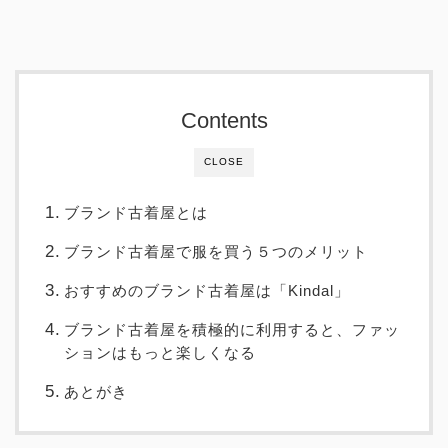
Contents
CLOSE
ブランド古着屋とは
ブランド古着屋で服を買う５つのメリット
おすすめのブランド古着屋は「Kindal」
ブランド古着屋を積極的に利用すると、ファッ
ションはもっと楽しくなる
あとがき