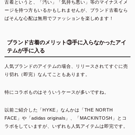
古着というと、「汚い」「気持ち悪い」等のマイナスイメ
ージを持つ方もいるかもしれませんが、ブランド古着なら
ばそんな心配は無用でファッションを楽しめます！
ブランド古着のメリット③手に入らなかったアイ
テムが手に入る
人気ブランドのアイテムの場合、リリースされてすぐに売
り切れ（即完）なんてこともあります。
特にコラボものはそういうケースが多いですね。
以前ご紹介した「HYKE」なんかは「THE NORTH
FACE」や「adidas originals」、「MACKINTOSH」とコ
ラボをしていますが、いずれも人気アイテムは即完です。