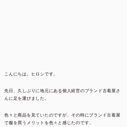
こんにちは。ヒロシです。
先日、久しぶりに地元にある個人経営のブランド古着屋さ
んに足を運びました。
色々と商品を見ていたのですが、その時にブランド古着屋
で服を買うメリットを色々と感じたのです。