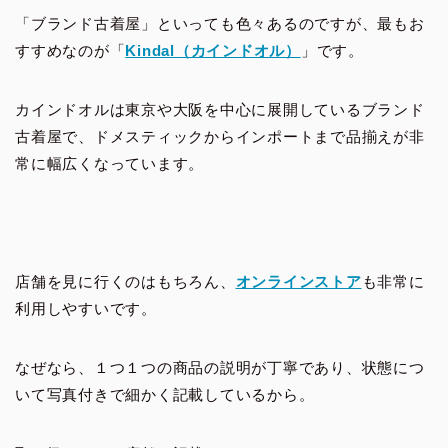
「ブランド古着屋」といっても色々あるのですが、最もお
すすめなのが「
Kindal（カインドオル）
」です。
カインドオルは東京や大阪を中心に展開しているブランド
古着屋で、ドメスティックからインポートまで品揃えが非
常に幅広くなっています。
店舗を見に行くのはもちろん、
オンラインストア
も非常に
利用しやすいです。
なぜなら、１つ１つの商品の説明が丁寧であり、状態につ
いて写真付きで細かく記載しているから。