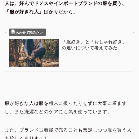
人は、好んでドメスやインポートブランドの服を買う、
「服が好きな人」ばかり
だから。
「服好き」と「おしゃれ好き」
の違いについて考えてみた
服が好きな人は服を粗末に扱ったりせずに大事に着ます
し、また洗濯などのケアにも気を使っています。
また、ブランド古着屋で売ることも想定しつつ服を買う人
も珍しくありません。