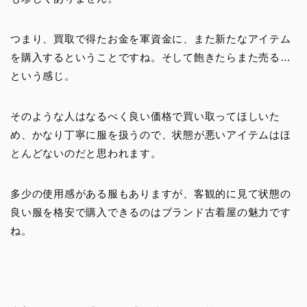
つまり、買取で得たお金を軍資金に、また新たなアイテム
を購入するということですね。そして飽きたらまた売る…
という感じ。
そのような人はなるべく良い価格で買い取ってほしいた
め、かなり丁寧に服を扱うので、状態が悪いアイテムはほ
とんどないのだと思われます。
多少の使用感がある服もありますが、客観的に見て状態の
良い服を格安で購入できるのはブランド古着屋の魅力です
ね。