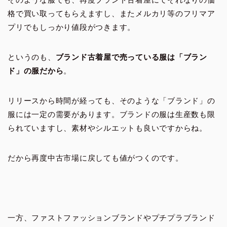
格で買い取ってもらえますし、またメルカリ等のフリマア
プリでもしっかり値段がつきます。
というのも、
ブランド古着屋で売っている服は「ブラン
ド」の服だから
。
リリースから時間が経っても、そのような「ブランド」の
服には一定の需要があります。ブランドの服は生産数も限
られていますし、素材やシルエットも良いですからね。
だから再度中古市場に戻しても値がつくのです。
一方、ファストファッションブランドやプチプラブランド