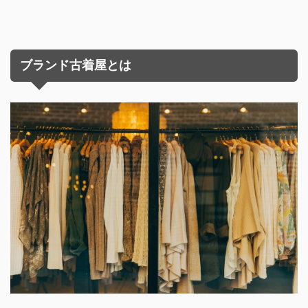
ブランド古着屋とは