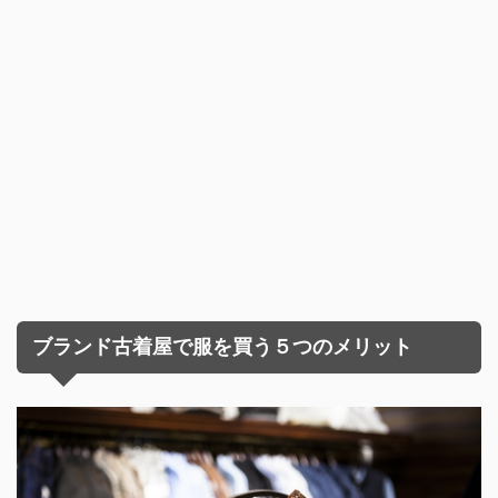
ブランド古着屋で服を買う５つのメリット