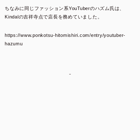
ちなみに同じファッション系YouTuberのハズム氏は、
Kindalの吉祥寺点で店長を務めていました。
https://www.ponkotsu-hitomishiri.com/entry/youtuber-
hazumu