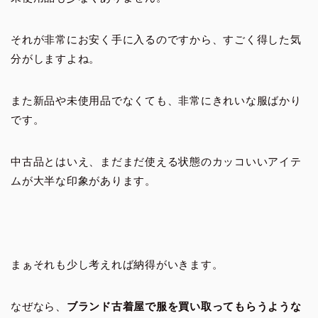
それが非常にお安く手に入るのですから、すごく得した気
分がしますよね。
また新品や未使用品でなくても、非常にきれいな服ばかり
です。
中古品とはいえ、まだまだ使える状態のカッコいいアイテ
ムが大半な印象があります。
まぁそれも少し考えれば納得がいきます。
なぜなら、
ブランド古着屋で服を買い取ってもらうような