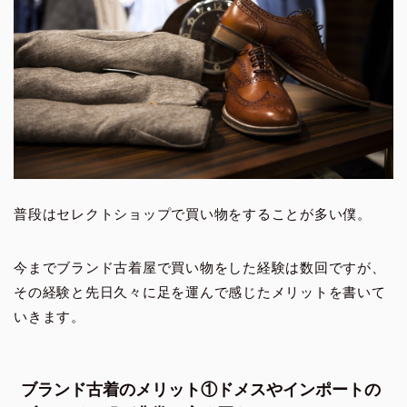
普段はセレクトショップで買い物をすることが多い僕。
今までブランド古着屋で買い物をした経験は数回ですが、
その経験と先日久々に足を運んで感じたメリットを書いて
いきます。
ブランド古着のメリット①ドメスやインポートの