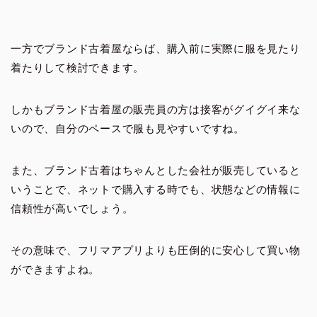
一方でブランド古着屋ならば、購入前に実際に服を見たり
着たりして検討できます。
しかもブランド古着屋の販売員の方は接客がグイグイ来な
いので、自分のペースで服も見やすいですね。
また、ブランド古着はちゃんとした会社が販売していると
いうことで、ネットで購入する時でも、状態などの情報に
信頼性が高いでしょう。
その意味で、フリマアプリよりも圧倒的に安心して買い物
ができますよね。