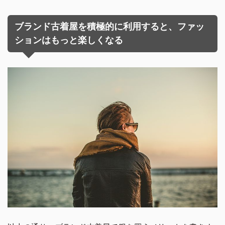
ブランド古着屋を積極的に利用すると、ファッ
ションはもっと楽しくなる