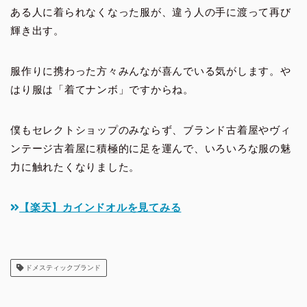
ある人に着られなくなった服が、違う人の手に渡って再び
輝き出す。
服作りに携わった方々みんなが喜んでいる気がします。や
はり服は「着てナンボ」ですからね。
僕もセレクトショップのみならず、ブランド古着屋やヴィ
ンテージ古着屋に積極的に足を運んで、いろいろな服の魅
力に触れたくなりました。
【楽天】カインドオルを見てみる
ドメスティックブランド