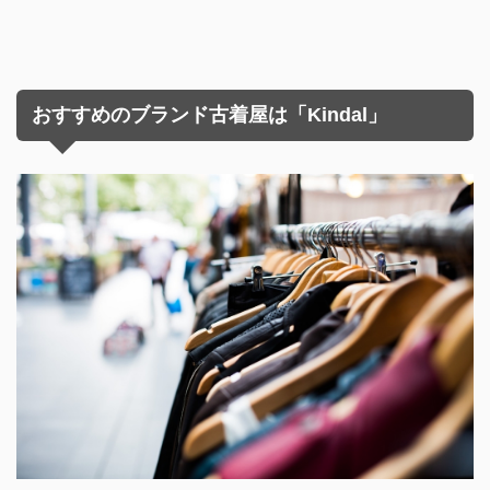
おすすめのブランド古着屋は「Kindal」