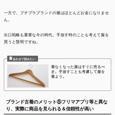
一方で、プチプラブランドの服はほとんどお金になりませ
ん。
出口戦略も重要な今の時代。手放す時のことも考えて服を
買うと賢明ですね。
着なくなった服はすぐに売るべ
き。手放すことも考慮して服を
着よう。
ブランド古着のメリット⑤フリマアプリ等と異な
り、実際に商品を見られる＆信頼性が高い