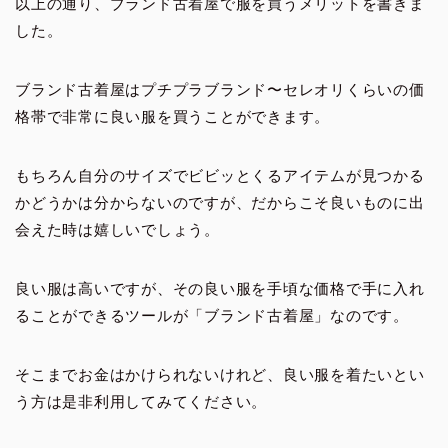
以上の通り、ブランド古着屋で服を買うメリットを書きま
した。
ブランド古着屋はプチプラブランド〜セレオリくらいの価
格帯で非常に良い服を買うことができます。
もちろん自分のサイズでビビッとくるアイテムが見つかる
かどうかは分からないのですが、だからこそ良いものに出
会えた時は嬉しいでしょう。
良い服は高いですが、その良い服を手頃な価格で手に入れ
ることができるツールが「ブランド古着屋」なのです。
そこまでお金はかけられないけれど、良い服を着たいとい
う方は是非利用してみてください。