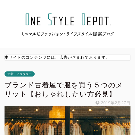
本サイトのコンテンツには、広告が含まれております。
古着・ミリタリー
ブランド古着屋で服を買う５つのメ
リット【おしゃれしたい方必見】
2019年2月27日