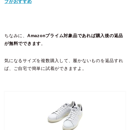
プがおすすめ
ちなみに、
Amazonプライム対象品であれば購入後の返品
が無料でできます
。
気になるサイズを複数購入して、履かないものを返品すれ
ば、ご自宅で簡単に試着ができますよ。