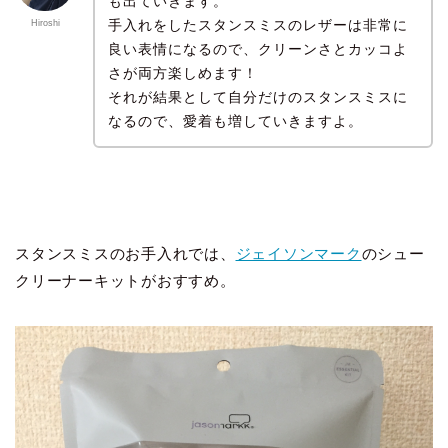
も出ていきます。
手入れをしたスタンスミスのレザーは非常に
Hiroshi
良い表情になるので、クリーンさとカッコよ
さが両方楽しめます！
それが結果として自分だけのスタンスミスに
なるので、愛着も増していきますよ。
スタンスミスのお手入れでは、
ジェイソンマーク
のシュー
クリーナーキットがおすすめ。