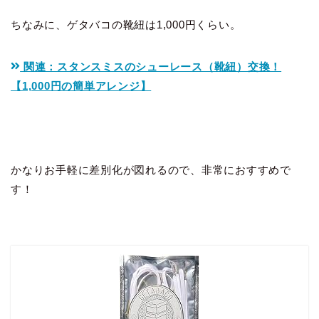
ちなみに、ゲタバコの靴紐は1,000円くらい。
関連：スタンスミスのシューレース（靴紐）交換！
【1,000円の簡単アレンジ】
かなりお手軽に差別化が図れるので、非常におすすめで
す！