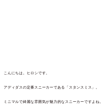
こんにちは。ヒロシです。
アディダスの定番スニーカーである「スタンスミス」。
ミニマルで綺麗な雰囲気が魅力的なスニーカーですよね。