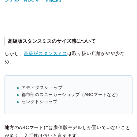
高級版スタンスミスのサイズ感について
しかし、
高級版スタンスミス
は取り扱い店舗がやや少な
め。
アディダスショップ
都市部のスニーカーショップ（ABCマートなど）
セレクトショップ
地方のABCマートには廉価版モデルしか置いていないこと
が多く、入手性は低いと言えます。