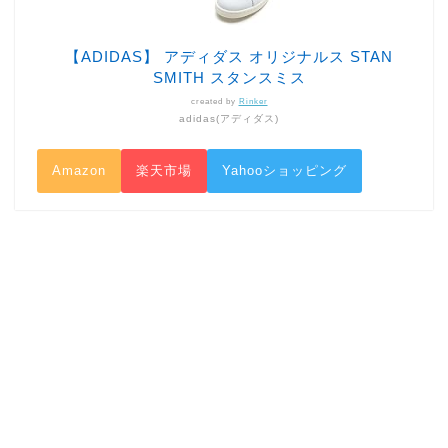
【ADIDAS】 アディダス オリジナルス STAN
SMITH スタンスミス
created by
Rinker
adidas(アディダス)
Amazon
楽天市場
Yahooショッピング