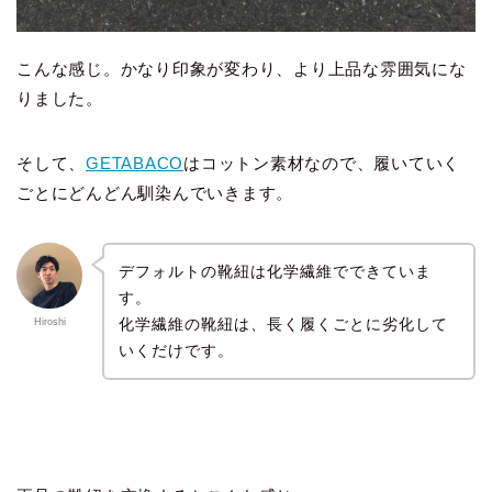
こんな感じ。かなり印象が変わり、より上品な雰囲気にな
りました。
そして、
GETABACO
はコットン素材なので、履いていく
ごとにどんどん馴染んでいきます。
デフォルトの靴紐は化学繊維でできていま
す。
化学繊維の靴紐は、長く履くごとに劣化して
Hiroshi
いくだけです。