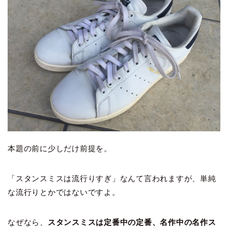
本題の前に少しだけ前提を。
「スタンスミスは流行りすぎ」なんて言われますが、単純
な流行りとかではないですよ。
なぜなら、
スタンスミスは定番中の定番、名作中の名作ス