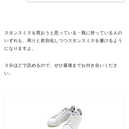
スタンスミスを買おうと思っている・既に持っている人の
いずれも、周りと差別化しつつスタンスミスを履けるよう
になりますよ。
３分ほどで読めるので、ぜひ最後までお付き合いくださ
い。