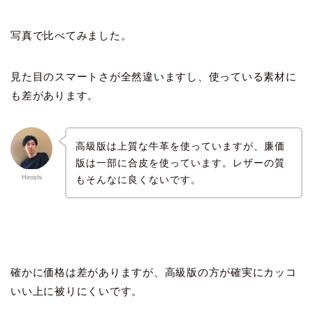
写真で比べてみました。
見た目のスマートさが全然違いますし、使っている素材に
も差があります。
高級版は上質な牛革を使っていますが、廉価
版は一部に合皮を使っています。レザーの質
もそんなに良くないです。
Hiroshi
確かに価格は差がありますが、高級版の方が確実にカッコ
いい上に被りにくいです。