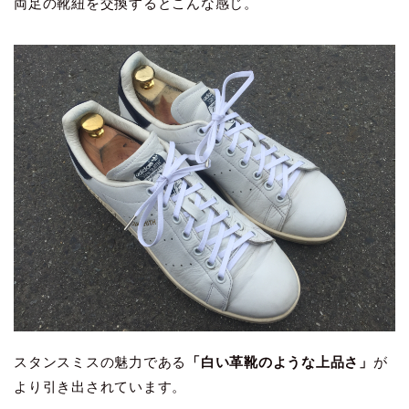
両足の靴紐を交換するとこんな感じ。
スタンスミスの魅力である
「白い革靴のような上品さ」
が
より引き出されています。