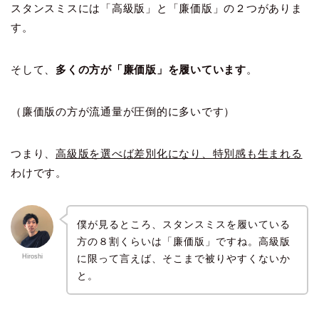
スタンスミスには「高級版」と「廉価版」の２つがありま
す。
そして、
多くの方が「廉価版」を履いています
。
（廉価版の方が流通量が圧倒的に多いです）
つまり、
高級版を選べば差別化になり、特別感も生まれる
わけです。
僕が見るところ、スタンスミスを履いている
方の８割くらいは「廉価版」ですね。高級版
に限って言えば、そこまで被りやすくないか
Hiroshi
と。