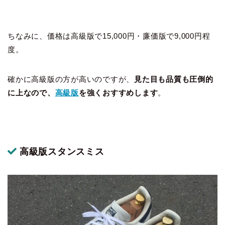
ちなみに、価格は高級版で15,000円・廉価版で9,000円程
度。
確かに高級版の方が高いのですが、
見た目も品質も圧倒的
に上なので、
高級版
を強くおすすめします
。
高級版スタンスミス