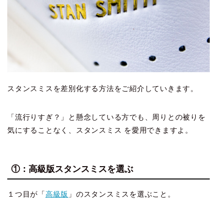
スタンスミスを差別化する方法をご紹介していきます。
「流行りすぎ？」と懸念している方でも、周りとの被りを
気にすることなく、スタンスミス を愛用できますよ。
①：高級版スタンスミスを選ぶ
１つ目が「
高級版
」のスタンスミスを選ぶこと。