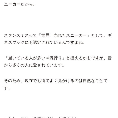
ニーカー
だから。
スタンスミスって「世界一売れたスニーカー」として、ギ
ネスブックにも認定されているんですよね。
「履いている人が多い＝流行り」と捉えるかもですが、昔
から多くの人に愛されています。
そのため、現在でも街でよく見かけるのは自然なことで
す。