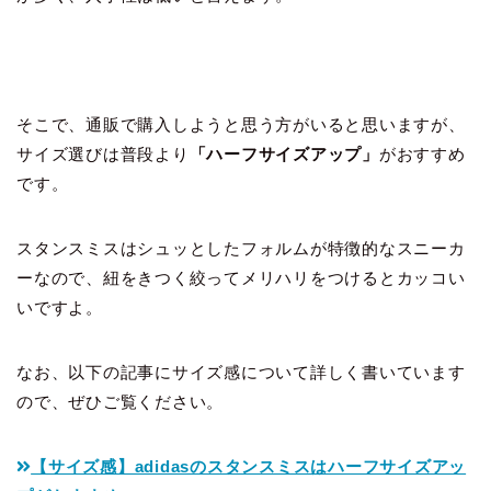
そこで、通販で購入しようと思う方がいると思いますが、
サイズ選びは普段より
「ハーフサイズアップ」
がおすすめ
です。
スタンスミスはシュッとしたフォルムが特徴的なスニーカ
ーなので、紐をきつく絞ってメリハリをつけるとカッコい
いですよ。
なお、以下の記事にサイズ感について詳しく書いています
ので、ぜひご覧ください。
【サイズ感】adidasのスタンスミスはハーフサイズアッ