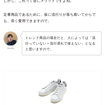
しかし、これって逆にメリットですよね。
定番商品であるために、仮に流行りが落ち着いてからで
も、長く愛用できますので。
トレンド商品の場合だと、人によっては「流
行っていない＝流行遅れで使えない」となる
と思いますので。
Hiroshi