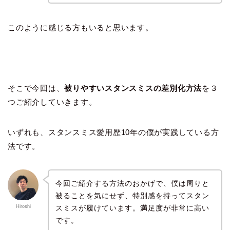
このように感じる方もいると思います。
そこで今回は、
被りやすいスタンスミスの差別化方法
を３
つご紹介していきます。
いずれも、スタンスミス愛用歴10年の僕が実践している方
法です。
今回ご紹介する方法のおかげで、僕は周りと
被ることを気にせず、特別感を持ってスタン
スミスが履けています。満足度が非常に高い
Hiroshi
です。