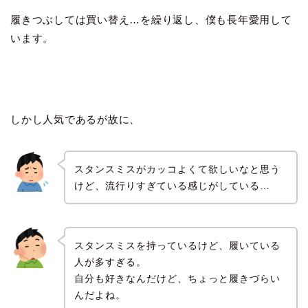
履きつぶしては買い替え…を繰り返し、僕も長年愛用して
います。
しかし人気であるが故に、
スタンスミスがカッコよくて欲しいなと思う
けど、流行りすぎている感じがしている…
スタンスミスを持っているけど、履いている
人が多すぎる。
自分も好きなんだけど、ちょっと履きづらい
んだよね。