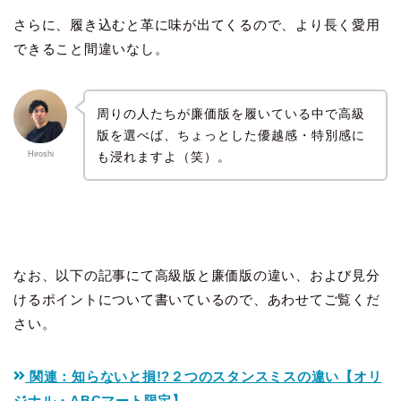
さらに、履き込むと革に味が出てくるので、より長く愛用
できること間違いなし。
周りの人たちが廉価版を履いている中で高級
版を選べば、ちょっとした優越感・特別感に
も浸れますよ（笑）。
Hiroshi
なお、以下の記事にて高級版と廉価版の違い、および見分
けるポイントについて書いているので、あわせてご覧くだ
さい。
関連：知らないと損!?２つのスタンスミスの違い【オリ
ジナル・ABCマート限定】