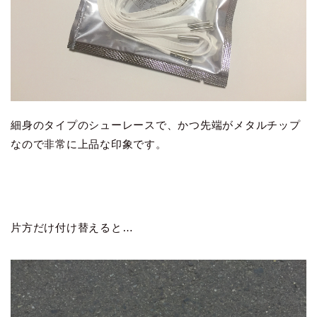
細身のタイプのシューレースで、かつ先端がメタルチップ
なので非常に上品な印象です。
片方だけ付け替えると…