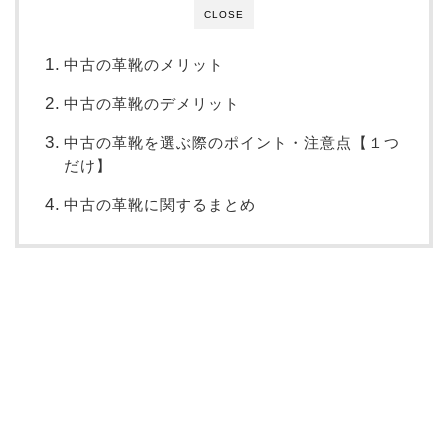
CLOSE
中古の革靴のメリット
中古の革靴のデメリット
中古の革靴を選ぶ際のポイント・注意点【１つ
だけ】
中古の革靴に関するまとめ