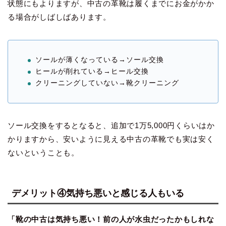
状態にもよりますが、中古の革靴は履くまでにお金がかか
る場合がしばしばあります。
ソールが薄くなっている→ソール交換
ヒールが削れている→ヒール交換
クリーニングしていない→靴クリーニング
ソール交換をするとなると、追加で1万5,000円くらいはか
かりますから、安いように見える中古の革靴でも実は安く
ないということも。
デメリット④気持ち悪いと感じる人もいる
「靴の中古は気持ち悪い！前の人が水虫だったかもしれな