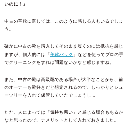
いのに！」
中古の革靴に関しては、このように感じる人もいるでしょ
う。
確かに中古の靴を購入してそのまま履くのには抵抗を感じ
ますが、個人的には「
美靴パック
」などを使ってプロの手
でクリーニングをすれば問題ないかなと感じますね。
また、中古の靴は高級靴である場合が大半なことから、前
のオーナーも靴好きだと想定されるので、しっかりとシュ
ーツリーを入れて保管していたでしょうし…
ただ、人によっては「気持ち悪い」と感じる場合もあるか
なと思ったので、デメリットとして入れておきました。