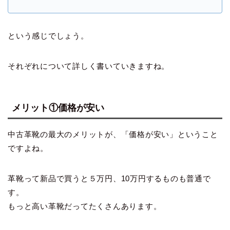
という感じでしょう。
それぞれについて詳しく書いていきますね。
メリット①価格が安い
中古革靴の最大のメリットが、「価格が安い」ということ
ですよね。
革靴って新品で買うと５万円、10万円するものも普通で
す。
もっと高い革靴だってたくさんあります。