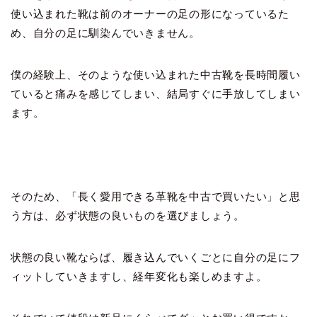
使い込まれた靴は前のオーナーの足の形になっているた
め、自分の足に馴染んでいきません。
僕の経験上、そのような使い込まれた中古靴を長時間履い
ていると痛みを感じてしまい、結局すぐに手放してしまい
ます。
そのため、「長く愛用できる革靴を中古で買いたい」と思
う方は、必ず状態の良いものを選びましょう。
状態の良い靴ならば、履き込んでいくごとに自分の足にフ
ィットしていきますし、経年変化も楽しめますよ。