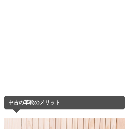
中古の革靴のメリット