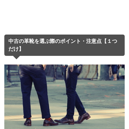
中古の革靴を選ぶ際のポイント・注意点【１つ
だけ】