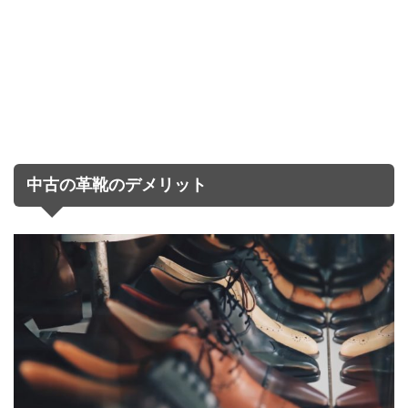
中古の革靴のデメリット