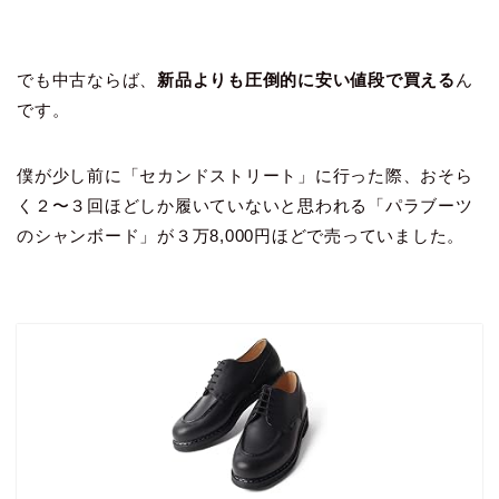
でも中古ならば、
新品よりも圧倒的に安い値段で買える
ん
です。
僕が少し前に「セカンドストリート」に行った際、おそら
く２〜３回ほどしか履いていないと思われる「パラブーツ
のシャンボード」が３万8,000円ほどで売っていました。