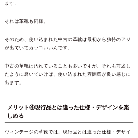
ます。
それは革靴も同様。
そのため、使い込まれた中古の革靴は最初から独特のアジ
が出ていてカッコいいんです。
中古の革靴は汚れていることも多いですが、それも前述し
たように磨いていけば、使い込まれた雰囲気が良い感じに
出ます。
メリット④現行品とは違った仕様・デザインを楽
しめる
ヴィンテージの革靴では、現行品とは違った仕様・デザイ