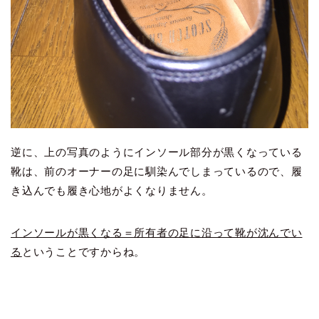
逆に、上の写真のようにインソール部分が黒くなっている
靴は、前のオーナーの足に馴染んでしまっているので、履
き込んでも履き心地がよくなりません。
インソールが黒くなる＝所有者の足に沿って靴が沈んでい
る
ということですからね。