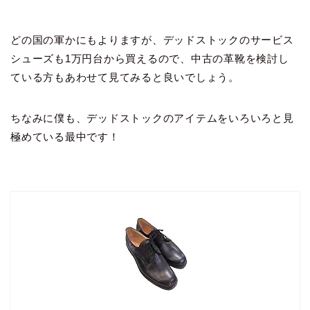
どの国の軍かにもよりますが、デッドストックのサービス
シューズも1万円台から買えるので、中古の革靴を検討し
ている方もあわせて見てみると良いでしょう。
ちなみに僕も、デッドストックのアイテムをいろいろと見
極めている最中です！