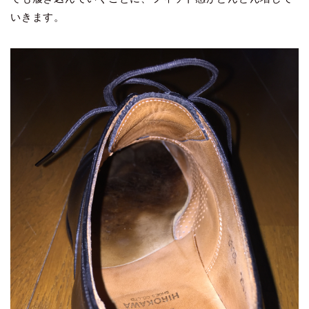
いきます。