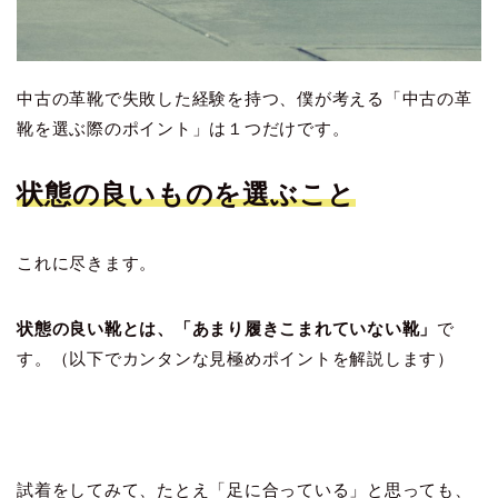
中古の革靴で失敗した経験を持つ、僕が考える「中古の革
靴を選ぶ際のポイント」は１つだけです。
状態の良いものを選ぶこと
これに尽きます。
状態の良い靴とは、「あまり履きこまれていない靴」
で
す。（以下でカンタンな見極めポイントを解説します）
試着をしてみて、たとえ「足に合っている」と思っても、