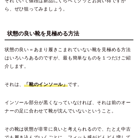
それでいて値段は新品にくらべてグッとお買い得ですか
ら、ぜひ狙ってみましょう。
状態の良い靴を見極める方法
状態の良い＝あまり履きこまれていない靴を見極める方法
はいろいろあるのですが、最も簡単なものを１つだけご紹
介します。
それは、
「靴のインソール」
です。
インソール部分が黒くなっていなければ、それは前のオー
ナーの足に合わせて靴が沈んでいないということ。
その靴は状態が非常に良いと考えられるので、たとえ中古
でも履き込んでいくごとに、フィット感がどんどん増して