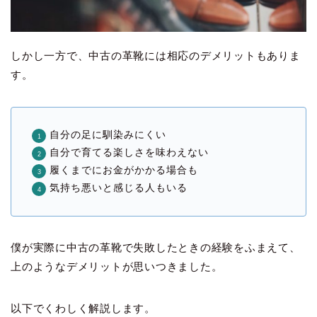
しかし一方で、中古の革靴には相応のデメリットもありま
す。
自分の足に馴染みにくい
自分で育てる楽しさを味わえない
履くまでにお金がかかる場合も
気持ち悪いと感じる人もいる
僕が実際に中古の革靴で失敗したときの経験をふまえて、
上のようなデメリットが思いつきました。
以下でくわしく解説します。