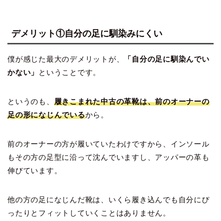
デメリット①自分の足に馴染みにくい
僕が感じた最大のデメリットが、
「自分の足に馴染んでい
かない」
ということです。
というのも、
履きこまれた中古の革靴は、前のオーナーの
足の形になじんでいる
から。
前のオーナーの方が履いていたわけですから、インソール
もその方の足型に沿って沈んでいますし、アッパーの革も
伸びています。
他の方の足になじんだ靴は、いくら履き込んでも自分にぴ
ったりとフィットしていくことはありません。