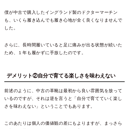
僕が中古で購入したイングランド製のドクターマーチン
も、いくら履き込んでも履き心地が全く良くなりませんで
した。
さらに、長時間履いていると足に痛みが出る状態が続いた
ため、１年も履かずに手放したのです。
デメリット②自分で育てる楽しさを味わえない
前述のように、中古の革靴は最初から良い雰囲気を放って
いるのですが、それは逆を言うと「自分で育てていく楽し
さを味わえない」ということでもあります。
このあたりは個人の価値観の差にもよりますが、まっさら