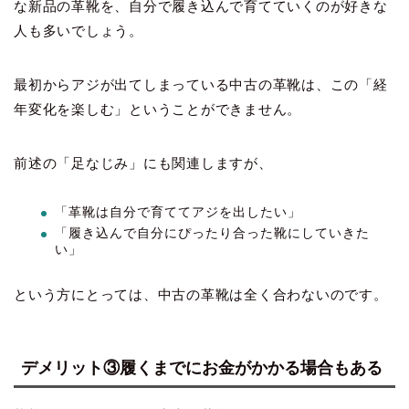
な新品の革靴を、自分で履き込んで育てていくのが好きな
人も多いでしょう。
最初からアジが出てしまっている中古の革靴は、この「経
年変化を楽しむ」ということができません。
前述の「足なじみ」にも関連しますが、
「革靴は自分で育ててアジを出したい」
「履き込んで自分にぴったり合った靴にしていきた
い」
という方にとっては、中古の革靴は全く合わないのです。
デメリット③履くまでにお金がかかる場合もある