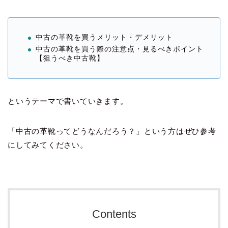
中古の革靴を買うメリット・デメリット
中古の革靴を買う際の注意点・見るべきポイント
【狙うべき中古靴】
というテーマで書いていきます。
「中古の革靴ってどうなんだろう？」という方はぜひ参考
にしてみてください。
Contents