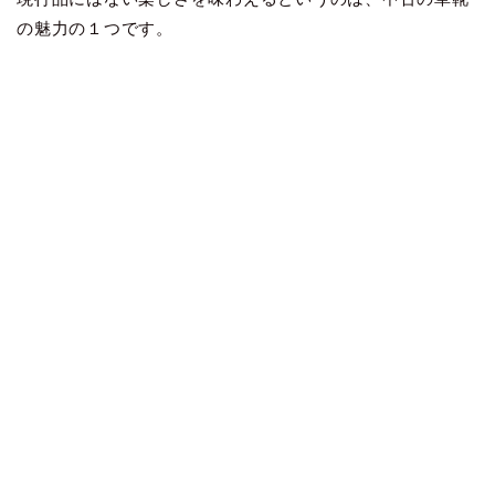
の魅力の１つです。