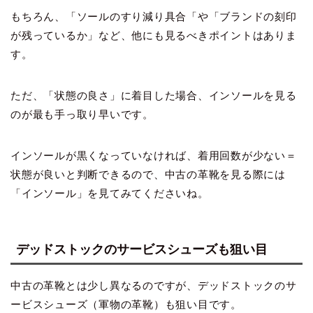
もちろん、「ソールのすり減り具合「や「ブランドの刻印
が残っているか」など、他にも見るべきポイントはありま
す。
ただ、「状態の良さ」に着目した場合、インソールを見る
のが最も手っ取り早いです。
インソールが黒くなっていなければ、着用回数が少ない＝
状態が良いと判断できるので、中古の革靴を見る際には
「インソール」を見てみてくださいね。
デッドストックのサービスシューズも狙い目
中古の革靴とは少し異なるのですが、デッドストックのサ
ービスシューズ（軍物の革靴）も狙い目です。