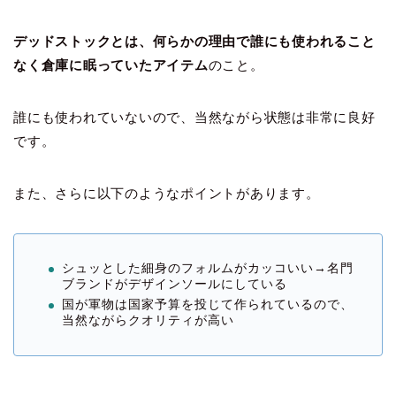
デッドストックとは、何らかの理由で誰にも使われること
なく倉庫に眠っていたアイテム
のこと。
誰にも使われていないので、当然ながら状態は非常に良好
です。
また、さらに以下のようなポイントがあります。
シュッとした細身のフォルムがカッコいい→名門
ブランドがデザインソールにしている
国が軍物は国家予算を投じて作られているので、
当然ながらクオリティが高い