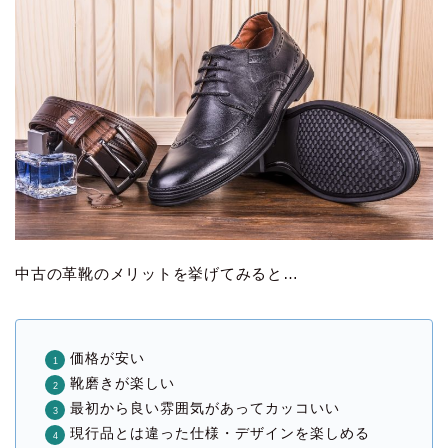
中古の革靴のメリットを挙げてみると…
価格が安い
靴磨きが楽しい
最初から良い雰囲気があってカッコいい
現行品とは違った仕様・デザインを楽しめる