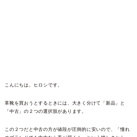
こんにちは。ヒロシです。
革靴を買おうとするときには、大きく分けて「新品」と
「中古」の２つの選択肢があります。
この２つだと中古の方が値段が圧倒的に安いので、「憧れ