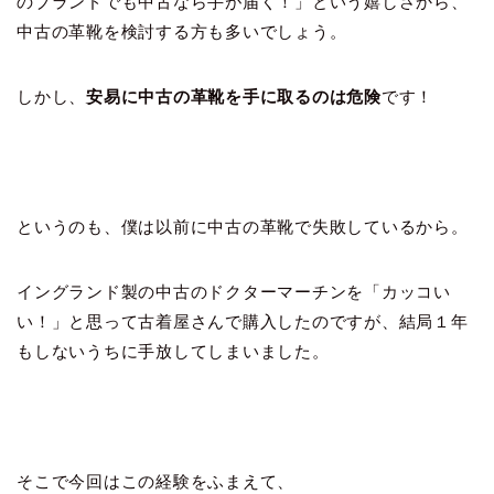
のブランドでも中古なら手が届く！」という嬉しさから、
中古の革靴を検討する方も多いでしょう。
しかし、
安易に中古の革靴を手に取るのは危険
です！
というのも、僕は以前に中古の革靴で失敗しているから。
イングランド製の中古のドクターマーチンを「カッコい
い！」と思って古着屋さんで購入したのですが、結局１年
もしないうちに手放してしまいました。
そこで今回はこの経験をふまえて、