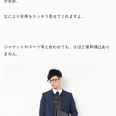
が良好。
なにより全体をスッキリ見せてくれますよ。
ジャケットやスーツ等と合わせても、さほど違和感はあり
ません。