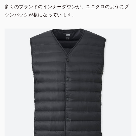
多くのブランドのインナーダウンが、ユニクロのようにダ
ウンパックが横になっています。