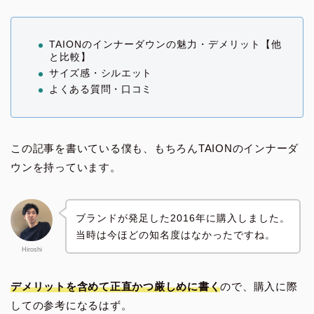
TAIONのインナーダウンの魅力・デメリット【他
と比較】
サイズ感・シルエット
よくある質問・口コミ
この記事を書いている僕も、もちろんTAIONのインナーダ
ウンを持っています。
ブランドが発足した2016年に購入しました。
当時は今ほどの知名度はなかったですね。
Hiroshi
デメリットを含めて正直かつ厳しめに書く
ので、購入に際
しての参考になるはず。