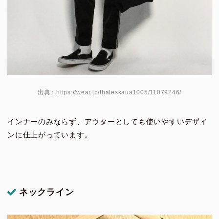
出典：https://wear.jp/thaleskaua1005/11079246/
インナーのみならず、アウターとしても使いやすいデザイ
ンに仕上がっています。
ネックライン