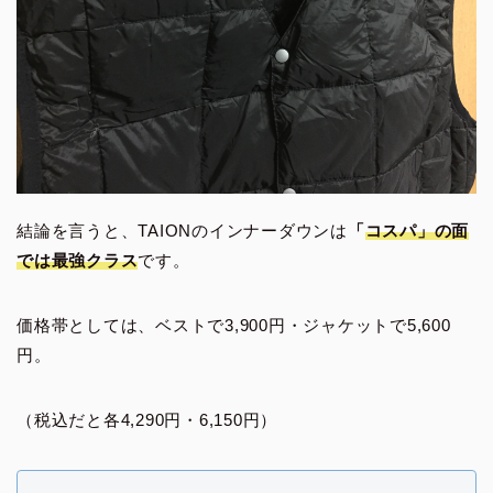
結論を言うと、TAIONのインナーダウンは
「
コスパ」の面
では最強クラス
です。
価格帯としては、ベストで3,900円・ジャケットで5,600
円。
（税込だと各4,290円・6,150円）