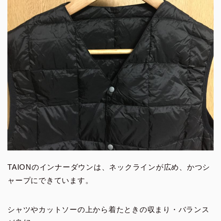
TAIONのインナーダウンは、ネックラインが広め、かつシ
ャープにできています。
シャツやカットソーの上から着たときの収まり・バランス