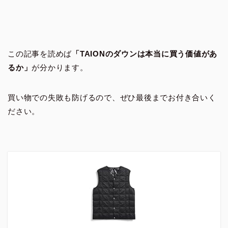
この記事を読めば
「TAIONのダウンは本当に買う価値があ
るか」
が分かります。
買い物での失敗も防げるので、ぜひ最後までお付き合いく
ださい。