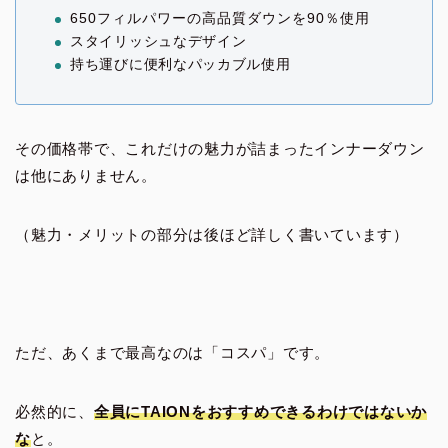
650フィルパワーの高品質ダウンを90％使用
スタイリッシュなデザイン
持ち運びに便利なパッカブル使用
その価格帯で、これだけの魅力が詰まったインナーダウン
は他にありません。
（魅力・メリットの部分は後ほど詳しく書いています）
ただ、あくまで最高なのは「コスパ」です。
必然的に、
全員にTAIONをおすすめできるわけではないか
な
と。