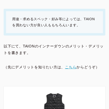
用途・求めるスペック・好み等によっては、TAION
を買わない方が良い人ももちろんいます。
以下にて、TAIONのインナーダウンのメリット・デメリッ
トを書きます。
（先にデメリットを知りたい方は、
こちら
からどうぞ）