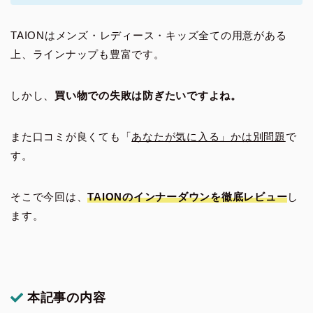
TAIONはメンズ・レディース・キッズ全ての用意がある
上、ラインナップも豊富です。
しかし、
買い物での失敗は防ぎたいですよね。
また口コミが良くても「
あなたが気に入る」かは別問題
で
す。
そこで今回は、
TAIONのインナーダウンを徹底レビュー
し
ます。
本記事の内容