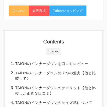
Amazon
楽天市場
Yahooショッピング
Contents
CLOSE
TAIONのインナーダウンを口コミレビュー
TAIONのインナーダウンの７つの魅力【他と比
較して】
TAIONのインナーダウンのデメリット【他と比
較した正直な口コミ】
TAIONのインナーダウンのサイズ感について