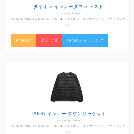
タイオン インナーダウン ベスト
created by
Rinker
TAION INNER DOWN OFFICIAL（タイオン・インナーダウン・オフィシャ
ル）
Amazon
楽天市場
Yahooショッピング
TAION インナー ダウンジャケット
created by
Rinker
TAION INNER DOWN OFFICIAL（タイオン・インナーダウン・オフィシャ
ル）