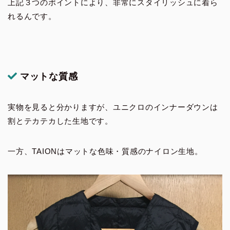
上記３つのポイントにより、非常にスタイリッシュに着ら
れるんです。
マットな質感
実物を見ると分かりますが、ユニクロのインナーダウンは
割とテカテカした生地です。
一方、TAIONはマットな色味・質感のナイロン生地。