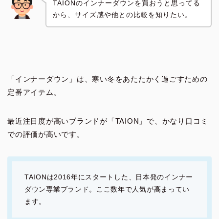
TAIONのインナーダウンを買おうと思ってる
から、サイズ感や他との比較を知りたい。
「インナーダウン」は、寒い冬をあたたかく過ごすための
定番アイテム。
最近注目度が高いブランドが「TAION」で、かなり口コミ
での評価が高いです。
TAIONは2016年にスタートした、日本発のインナー
ダウン専業ブランド。ここ数年で人気が高まってい
ます。