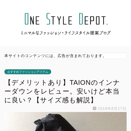
本サイトのコンテンツには、広告が含まれております。
おすすめファッションアイテム
【デメリットあり】TAIONのインナ
ーダウンをレビュー。安いけど本当
に良い？【サイズ感も解説】
2019年8月17日