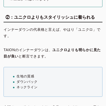
②：ユニクロよりもスタイリッシュに着られる
インナーダウンの代表格と言えば、やはり「ユニクロ」で
す。
TAIONのインナーダウンは、
ユニクロよりも明らかに見た
目が良い
と断言できます。
生地の質感
ダウンパック
ネックライン