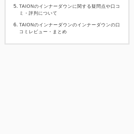
TAIONのインナーダウンに関する疑問点や口コ
ミ・評判について
TAIONのインナーダウンのインナーダウンの口
コミレビュー・まとめ