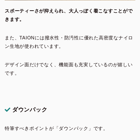
スポーティーさが抑えられ、大人っぽく着こなすことがで
きます。
また、TAIONには撥水性・防汚性に優れた高密度なナイロ
ン生地が使われています。
デザイン面だけでなく、機能面も充実しているのが嬉しい
です。
ダウンパック
特筆すべきポイントが「ダウンパック」です。