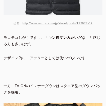
出典：
http://www.uniqlo.com/jp/store/goods/172977-69
モコモコしがちですし、
「キン肉マンみたいだな」
と感じ
る方も多いはず。
デザイン的に、アウターとしては使いづらいです…
一方、TAIONのインナーダウンはスクエア型のダウンパッ
クを採用。