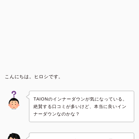
こんにちは。ヒロシです。
TAIONのインナーダウンが気になっている。
絶賛する口コミが多いけど、本当に良いイン
ナーダウンなのかな？