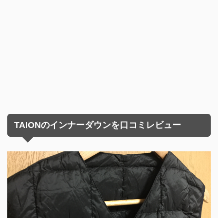
TAIONのインナーダウンを口コミレビュー