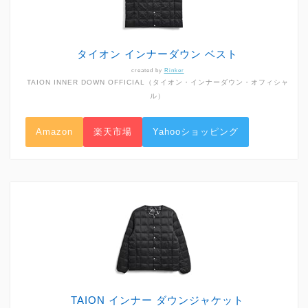
タイオン インナーダウン ベスト
created by
Rinker
TAION INNER DOWN OFFICIAL（タイオン・インナーダウン・オフィシャ
ル）
Amazon
楽天市場
Yahooショッピング
TAION インナー ダウンジャケット