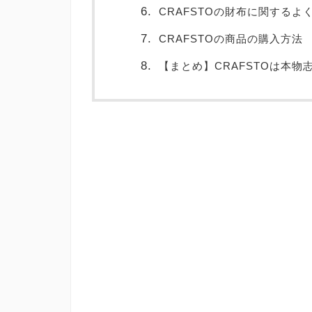
CRAFSTOの財布に関するよ
CRAFSTOの商品の購入方法
【まとめ】CRAFSTOは本