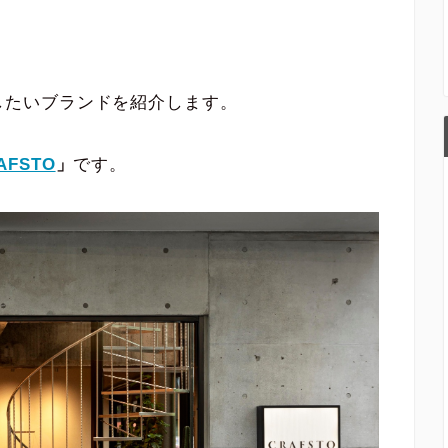
したいブランドを紹介します。
AFSTO
」
です。