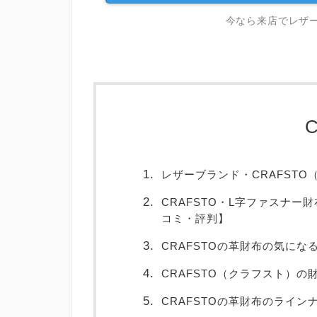
今なら来店でレザ
C
レザーブランド・CRAFST
CRAFSTO・L字ファスナ
コミ・評判】
CRAFSTOの革財布の気にな
CRAFSTO（クラフスト）
CRAFSTOの革財布のライン