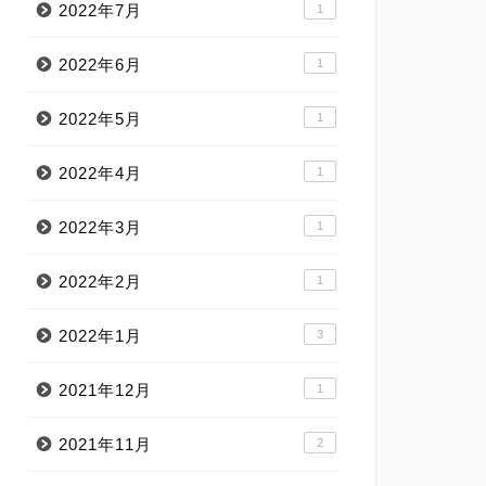
2022年7月
1
2022年6月
1
2022年5月
1
2022年4月
1
2022年3月
1
2022年2月
1
2022年1月
3
2021年12月
1
2021年11月
2