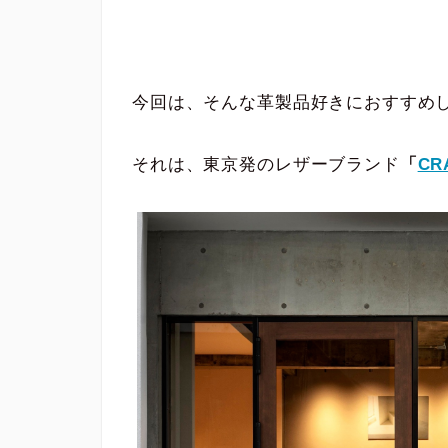
今回は、そんな革製品好きにおすすめ
それは、東京発のレザーブランド
「
CR