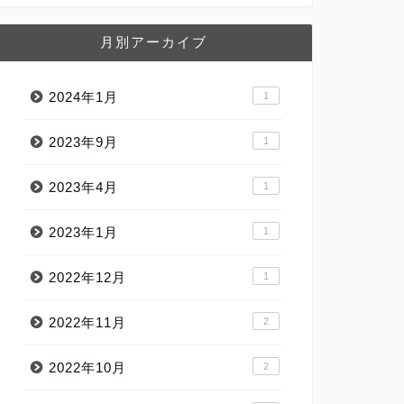
月別アーカイブ
2024年1月
1
2023年9月
1
2023年4月
1
2023年1月
1
2022年12月
1
2022年11月
2
2022年10月
2