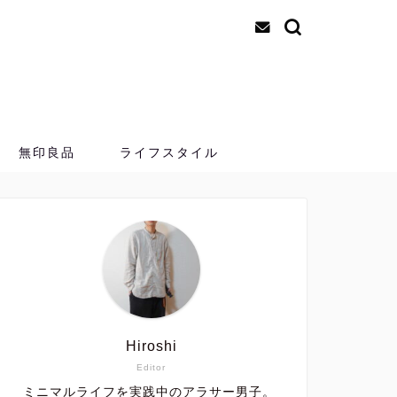
無印良品
ライフスタイル
Hiroshi
Editor
ミニマルライフを実践中のアラサー男子。