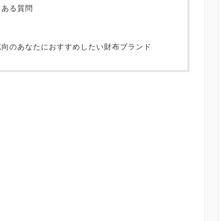
くある質問
物志向のあなたにおすすめしたい財布ブランド