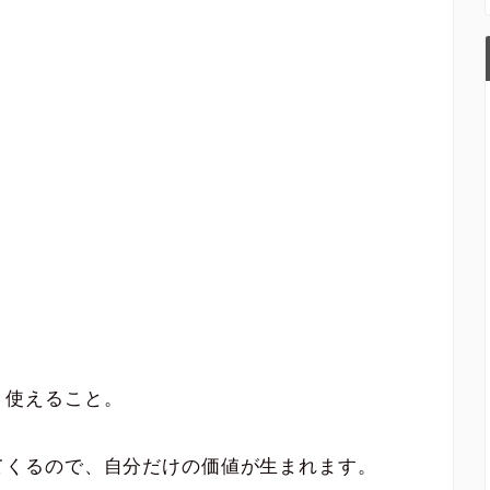
く使えること。
てくるので、自分だけの価値が生まれます。