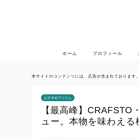
ホーム
プロフィール
本サイトのコンテンツには、広告が含まれております
おすすめアイテム
【最高峰】CRAFST
ュー。本物を味わえる