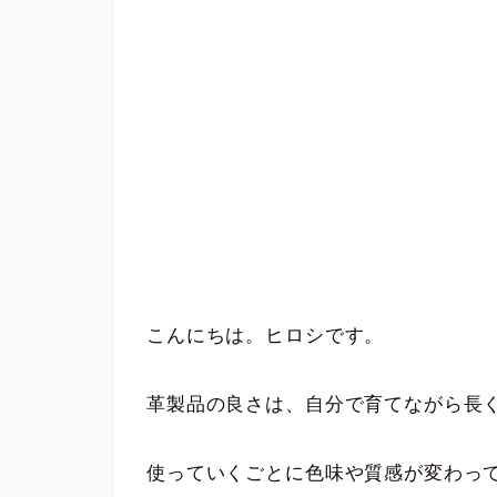
こんにちは。ヒロシです。
革製品の良さは、自分で育てながら長
使っていくごとに色味や質感が変わっ