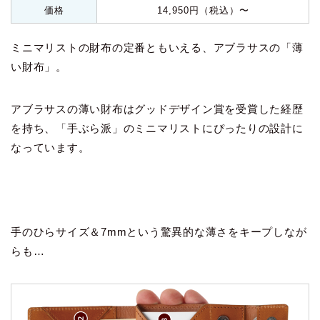
価格
14,950円（税込）〜
ミニマリストの財布の定番ともいえる、アブラサスの「薄
い財布」。
アブラサスの薄い財布はグッドデザイン賞を受賞した経歴
を持ち、「手ぶら派」のミニマリストにぴったりの設計に
なっています。
手のひらサイズ＆7mmという驚異的な薄さをキープしなが
らも…