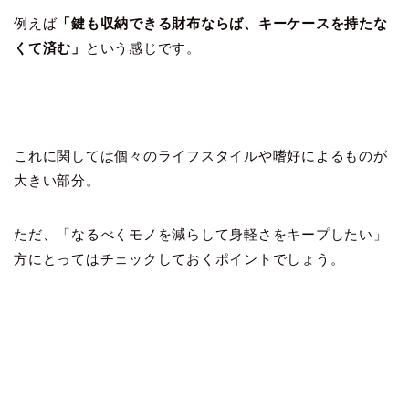
例えば
「鍵も収納できる財布ならば、キーケースを持たな
くて済む」
という感じです。
これに関しては個々のライフスタイルや嗜好によるものが
大きい部分。
ただ、「なるべくモノを減らして身軽さをキープしたい」
方にとってはチェックしておくポイントでしょう。