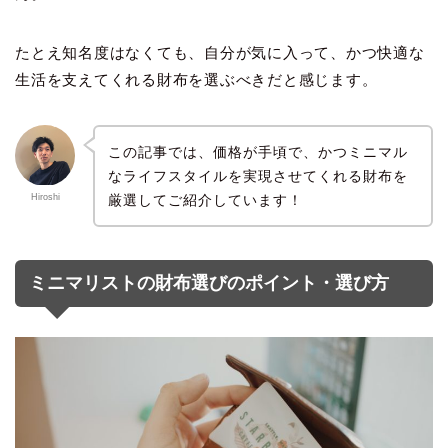
たとえ知名度はなくても、自分が気に入って、かつ快適な
生活を支えてくれる財布を選ぶべきだと感じます。
この記事では、価格が手頃で、かつミニマル
なライフスタイルを実現させてくれる財布を
厳選してご紹介しています！
Hiroshi
ミニマリストの財布選びのポイント・選び方