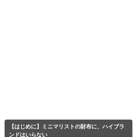
【はじめに】ミニマリストの財布に、ハイブラ
ンドはいらない