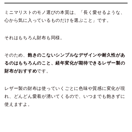
ミニマリストのモノ選びの本質は、「長く愛せるような、
心から気に入っているものだけを選ぶこと」です。
それはもちろん財布も同様。
そのため、
飽きのこないシンプルなデザインや耐久性があ
るのはもちろんのこと、経年変化が期待できるレザー製の
財布がおすすめ
です。
レザー製の財布は使っていくごとに色味や質感に変化が現
れ、どんどん愛着が湧いてくるので、いつまでも飽きずに
使えますよ。