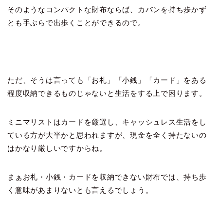
そのようなコンパクトな財布ならば、カバンを持ち歩かず
とも手ぶらで出歩くことができるので。
ただ、そうは言っても「お札」「小銭」「カード」をある
程度収納できるものじゃないと生活をする上で困ります。
ミニマリストはカードを厳選し、キャッシュレス生活をし
ている方が大半かと思われますが、現金を全く持たないの
はかなり厳しいですからね。
まぁお札・小銭・カードを収納できない財布では、持ち歩
く意味があまりないとも言えるでしょう。