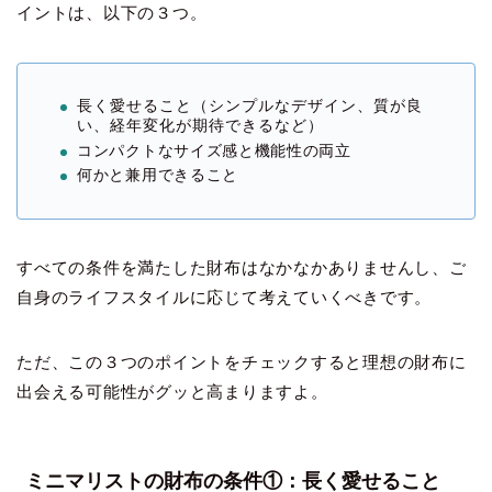
イントは、以下の３つ。
長く愛せること（シンプルなデザイン、質が良
い、経年変化が期待できるなど）
コンパクトなサイズ感と機能性の両立
何かと兼用できること
すべての条件を満たした財布はなかなかありませんし、ご
自身のライフスタイルに応じて考えていくべきです。
ただ、この３つのポイントをチェックすると理想の財布に
出会える可能性がグッと高まりますよ。
ミニマリストの財布の条件①：長く愛せること