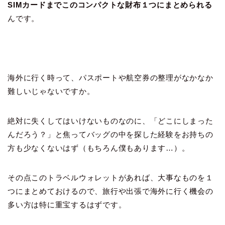
SIMカードまでこのコンパクトな財布１つにまとめられる
んです。
海外に行く時って、パスポートや航空券の整理がなかなか
難しいじゃないですか。
絶対に失くしてはいけないものなのに、「どこにしまった
んだろう？」と焦ってバッグの中を探した経験をお持ちの
方も少なくないはず（もちろん僕もあります…）。
その点このトラベルウォレットがあれば、大事なものを１
つにまとめておけるので、旅行や出張で海外に行く機会の
多い方は特に重宝するはずです。