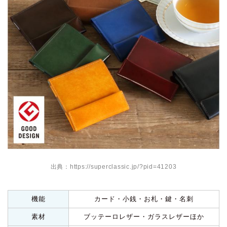
出典：https://superclassic.jp/?pid=41203
機能
カード・小銭・お札・鍵・名刺
素材
ブッテーロレザー・ガラスレザーほか