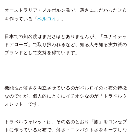
オーストラリア・メルボルン発で、薄さにこだわった財布
を作っている「
ベルロイ
」。
日本での知名度はまださほどありませんが、「ユナイテッ
ドアローズ」で取り扱われるなど、知る人ぞ知る実力派の
ブランドとして支持を得ています。
機能性と薄さを両立させているのがベルロイの財布の特徴
なのですが、個人的にとくにイチオシなのが「トラベルウ
ォレット」です。
トラベルウォレットは、その名のとおり「旅」をコンセプ
トに作っている財布で、薄さ・コンパクトさをキープしな