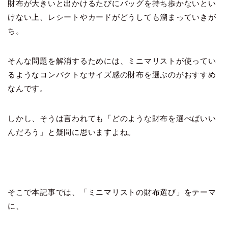
財布が大きいと出かけるたびにバッグを持ち歩かないとい
けない上、レシートやカードがどうしても溜まっていきが
ち。
そんな問題を解消するためには、ミニマリストが使ってい
るようなコンパクトなサイズ感の財布を選ぶのがおすすめ
なんです。
しかし、そうは言われても「どのような財布を選べばいい
んだろう」と疑問に思いますよね。
そこで本記事では、「ミニマリストの財布選び」をテーマ
に、