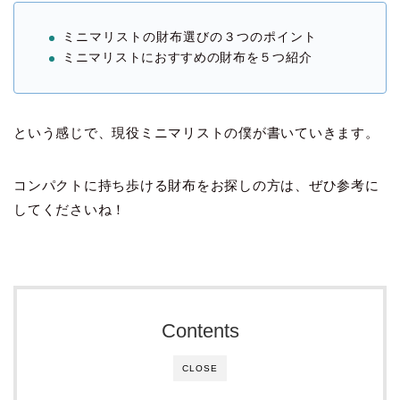
ミニマリストの財布選びの３つのポイント
ミニマリストにおすすめの財布を５つ紹介
という感じで、現役ミニマリストの僕が書いていきます。
コンパクトに持ち歩ける財布をお探しの方は、ぜひ参考に
してくださいね！
Contents
CLOSE