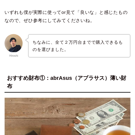
いずれも僕が実際に使ってor見て「良いな」と感じたもの
なので、ぜひ参考にしてみてくださいね。
ちなみに、全て２万円台までで購入できるも
のを選びました。
Hiroshi
おすすめ財布①：abrAsus（アブラサス）薄い財
布