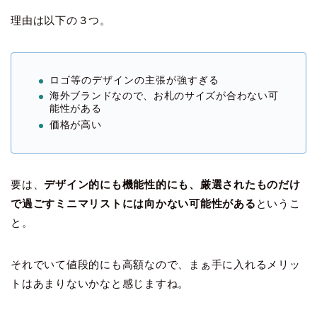
理由は以下の３つ。
ロゴ等のデザインの主張が強すぎる
海外ブランドなので、お札のサイズが合わない可
能性がある
価格が高い
要は、
デザイン的にも機能性的にも、厳選されたものだけ
で過ごすミニマリストには向かない可能性がある
というこ
と。
それでいて値段的にも高額なので、まぁ手に入れるメリッ
トはあまりないかなと感じますね。