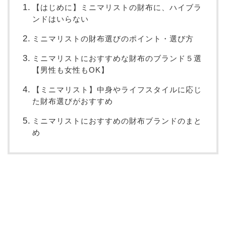
【はじめに】ミニマリストの財布に、ハイブラ
ンドはいらない
ミニマリストの財布選びのポイント・選び方
ミニマリストにおすすめな財布のブランド５選
【男性も女性もOK】
【ミニマリスト】中身やライフスタイルに応じ
た財布選びがおすすめ
ミニマリストにおすすめの財布ブランドのまと
め