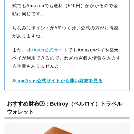
式でもAmazonでも送料（540円）がかかるので金
額は同じです。
ちなみにポイントが5％つく分、公式の方がお得感
がありますね。
また、
abrAsus公式サイト
でもAmazonペイや楽天
ペイが利用できるので、わざわざ個人情報を入力す
る手間もありませんよ。
abrAsus公式サイトから薄い財布を見る
おすすめ財布②：Bellroy（ベルロイ）トラベル
ウォレット