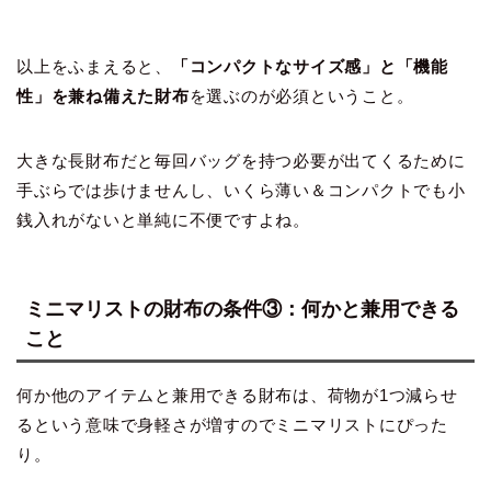
以上をふまえると、
「コンパクトなサイズ感」と「機能
性」を兼ね備えた財布
を選ぶのが必須ということ。
大きな長財布だと毎回バッグを持つ必要が出てくるために
手ぶらでは歩けませんし、いくら薄い＆コンパクトでも小
銭入れがないと単純に不便ですよね。
ミニマリストの財布の条件③：何かと兼用できる
こと
何か他のアイテムと兼用できる財布は、荷物が1つ減らせ
るという意味で身軽さが増すのでミニマリストにぴった
り。