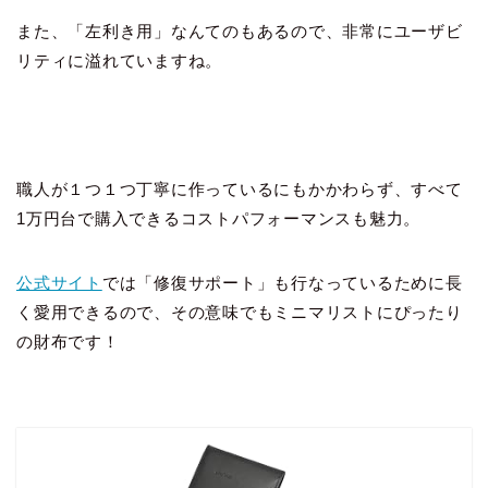
また、「左利き用」なんてのもあるので、非常にユーザビ
リティに溢れていますね。
職人が１つ１つ丁寧に作っているにもかかわらず、すべて
1万円台で購入できるコストパフォーマンスも魅力。
公式サイト
では「修復サポート」も行なっているために長
く愛用できるので、その意味でもミニマリストにぴったり
の財布です！