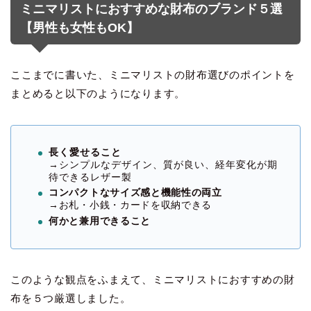
ミニマリストにおすすめな財布のブランド５選
【男性も女性もOK】
ここまでに書いた、ミニマリストの財布選びのポイントを
まとめると以下のようになります。
長く愛せること
→シンプルなデザイン、質が良い、経年変化が期
待できるレザー製
コンパクトなサイズ感と機能性の両立
→お札・小銭・カードを収納できる
何かと兼用できること
このような観点をふまえて、ミニマリストにおすすめの財
布を５つ厳選しました。