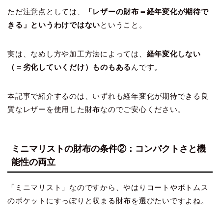
ただ注意点としては、
「レザーの財布＝経年変化が期待で
きる」というわけではない
ということ。
実は、なめし方や加工方法によっては、
経年変化しない
（＝劣化していくだけ）ものもある
んです。
本記事で紹介するのは、いずれも経年変化が期待できる良
質なレザーを使用した財布なのでご安心ください。
ミニマリストの財布の条件②：コンパクトさと機
能性の両立
「ミニマリスト」なのですから、やはりコートやボトムス
のポケットにすっぽりと収まる財布を選びたいですよね。