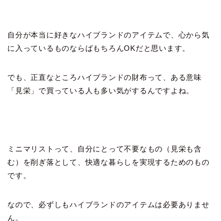
自分が本当に好きなハイブランドのアイテムで、心から気
に入っているものならばもちろんOKだと思います。
でも、正直なところハイブランドの財布って、ある意味
「見栄」で買っている人も多い気がするんですよね。
ミニマリストって、自分にとって不要なもの（見栄も含
む）を削ぎ落として、快適な暮らしを実現するためのもの
です。
なので、必ずしもハイブランドのアイテムは必要ありませ
ん。