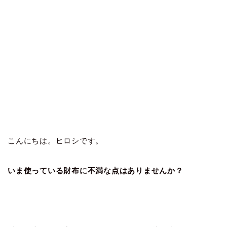
こんにちは。ヒロシです。
いま
使っている財布に不満な点はありませんか？