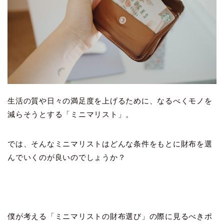
生活の質や日々の満足度を上げるために、なるべくモノを
減らそうとする「ミニマリスト」。
では、そんなミニマリストはどんな条件をもとに財布を選
んでいくのが良いのでしょうか？
僕が考える「ミニマリストの財布選び」の際に見るべきポ