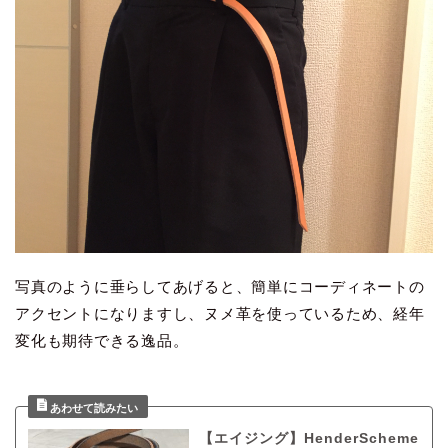
写真のように垂らしてあげると、簡単にコーディネートの
アクセントになりますし、ヌメ革を使っているため、経年
変化も期待できる逸品。
【エイジング】HenderScheme