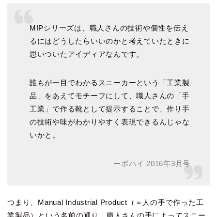
MIPシリーズは、職人さんの技術や個性を伝え
るにはどうしたらいいのかと考えていたときに
思いついたアイディアなんです。
誰もが一目でわかるスニーカーという「工業製
品」をあえてモチーフにして、職人さんの「手
工業」で作る靴として提示することで、作り手
の技術や味がわかりやすく表現できるんじゃな
いかと。
ーポパイ 2016年3月号
つまり、Manual Industrial Product（＝人の手で作った工
業製品）という名前の通り、職人さんの手によってスニー