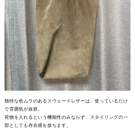
独特な色ムラのあるスウェードレザーは、使っているだけ
で雰囲気が抜群。
荷物を入れるという機能性のみならず、スタイリングの一
部としても存在感を放ちます。