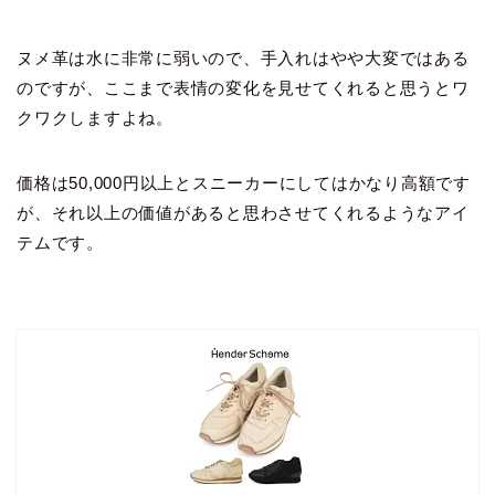
ヌメ革は水に非常に弱いので、手入れはやや大変ではある
のですが、ここまで表情の変化を見せてくれると思うとワ
クワクしますよね。
価格は50,000円以上とスニーカーにしてはかなり高額です
が、それ以上の価値があると思わさせてくれるようなアイ
テムです。