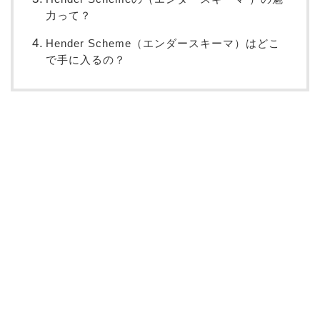
力って？
Hender Scheme（エンダースキーマ）はどこ
で手に入るの？