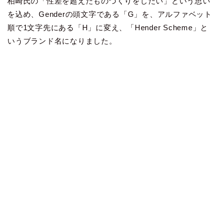
柏崎氏の「性差を超えたものづくりをしたい」という思い
を込め、Genderの頭文字である「G」を、アルファベット
順で1文字先にある「H」に変え、「Hender Scheme」と
いうブランド名になりました。