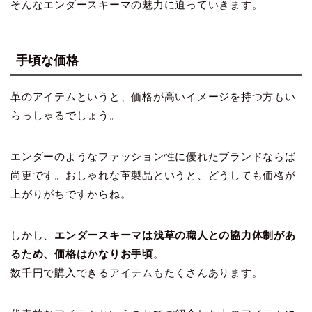
そんなエンダースキーマの魅力に迫っていきます。
手頃な価格
革のアイテムというと、価格が高いイメージを持つ方もい
らっしゃるでしょう。
エンダーのようなファッション性に優れたブランドならば
尚更です。おしゃれな革製品というと、どうしても価格が
上がりがちですからね。
しかし、
エンダースキーマは浅草の職人との協力体制があ
るため、価格はかなりお手頃
。
数千円で購入できるアイテムもたくさんあります。