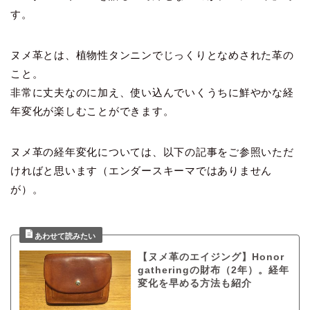
す。
ヌメ革とは、植物性タンニンでじっくりとなめされた革の
こと。
非常に丈夫なのに加え、使い込んでいくうちに鮮やかな経
年変化が楽しむことができます。
ヌメ革の経年変化については、以下の記事をご参照いただ
ければと思います（エンダースキーマではありません
が）。
【ヌメ革のエイジング】Honor
gatheringの財布（2年）。経年
変化を早める方法も紹介