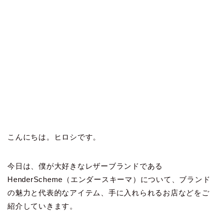
こんにちは。ヒロシです。
今日は、僕が大好きなレザーブランドである
HenderScheme（エンダースキーマ）について、ブランド
の魅力と代表的なアイテム、手に入れられるお店などをご
紹介していきます。