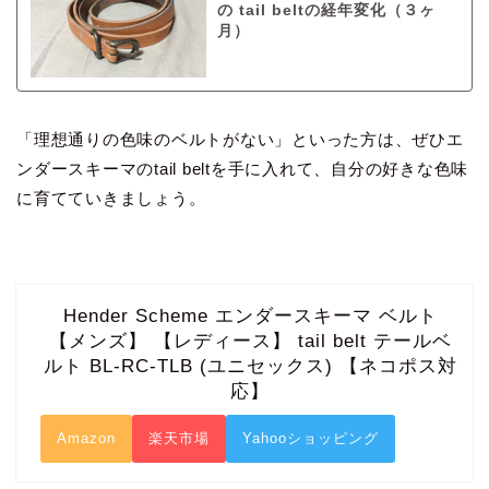
の tail beltの経年変化（３ヶ
月）
「理想通りの色味のベルトがない」といった方は、ぜひエ
ンダースキーマのtail beltを手に入れて、自分の好きな色味
に育てていきましょう。
Hender Scheme エンダースキーマ ベルト
【メンズ】 【レディース】 tail belt テールベ
ルト BL-RC-TLB (ユニセックス) 【ネコポス対
応】
Amazon
楽天市場
Yahooショッピング