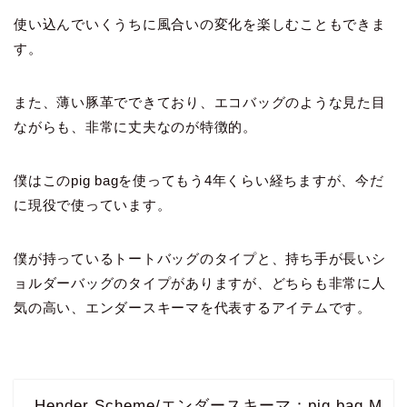
使い込んでいくうちに風合いの変化を楽しむこともできま
す。
また、薄い豚革でできており、エコバッグのような見た目
ながらも、非常に丈夫なのが特徴的。
僕はこのpig bagを使ってもう4年くらい経ちますが、今だ
に現役で使っています。
僕が持っているトートバッグのタイプと、持ち手が長いシ
ョルダーバッグのタイプがありますが、どちらも非常に人
気の高い、エンダースキーマを代表するアイテムです。
Hender Scheme/エンダースキーマ：pig bag M