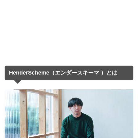
HenderScheme（エンダースキーマ ）とは