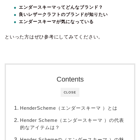
エンダースキーマってどんなブランド？
良いレザークラフトのブランドが知りたい
エンダースキーマが気になっている
といった方はぜひ参考にしてみてください。
Contents
CLOSE
HenderScheme（エンダースキーマ ）とは
Hender Scheme（エンダースキーマ ）の代表
的なアイテムは？
Hender Schemeの（エンダースキーマ ）の魅