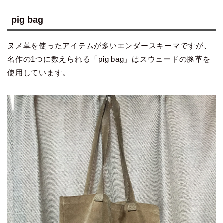
pig bag
ヌメ革を使ったアイテムが多いエンダースキーマですが、
名作の1つに数えられる「pig bag」はスウェードの豚革を
使用しています。