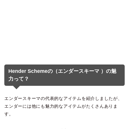
Hender Schemeの（エンダースキーマ ）の魅
力って？
エンダースキーマの代表的なアイテムを紹介しましたが、
エンダーには他にも魅力的なアイテムがたくさんありま
す。