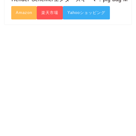
Amazon
楽天市場
Yahooショッピング