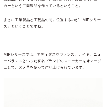
カーという工業製品を作っているということ。
まさに工業製品と工芸品の間に位置するのが「MIPシリー
ズ」ということですね。
MIPシリーズでは、アディダスやヴァンズ、ナイキ、ニュ
ーバランスといった有名ブランドのスニーカーをオマージ
ュして、ヌメ革を使って作り上げられています。