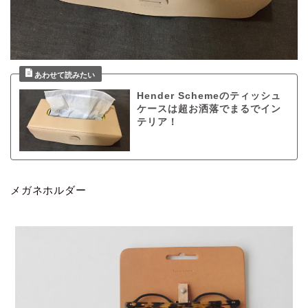
Hender Schemeのティッシュ
ケースは超お洒落でまるでイン
テリア！
メガネホルダー