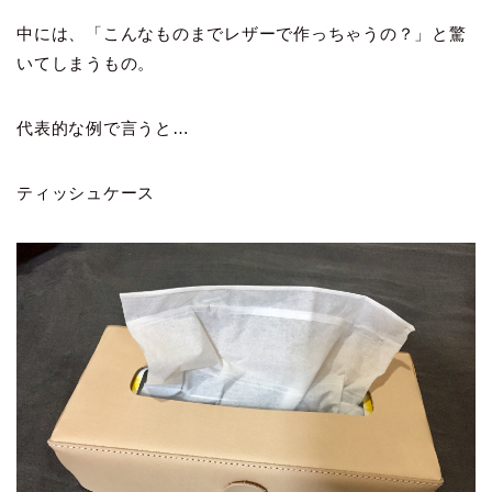
中には、「こんなものまでレザーで作っちゃうの？」と驚
いてしまうもの。
代表的な例で言うと…
ティッシュケース