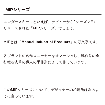
MIPシリーズ
エンダースキーマといえば、デビューから2シーズン目に
リリースされた「MIPシリーズ」でしょう。
MIPとは
「Manual Industrial Products」
の頭文字です。
各ブランドの名作スニーカーをオマージュし、靴作りの全
行程を浅草の職人の手作業によって作っています。
このMIPシリーズについて、デザイナーの柏崎氏は次のよ
うに言っています。