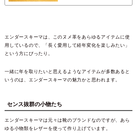
エンダースキーマは、このヌメ革をあらゆるアイテムに使
用しているので、「長く愛用して経年変化を楽しみたい」
という方にぴったり。
一緒に年を取りたいと思えるようなアイテムが多数あると
いうのは、エンダースキーマの魅力かと思われます。
センス抜群の小物たち
エンダースキーマは元々は靴のブランドなのですが、あら
ゆる小物類をレザーを使って作り上げています。