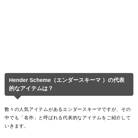
Hender Scheme（エンダースキーマ ）の代表
的なアイテムは？
数々の人気アイテムがあるエンダースキーマですが、その
中でも「名作」と呼ばれる代表的なアイテムをご紹介して
いきます。