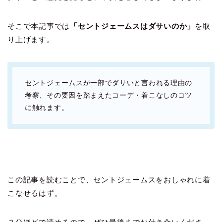
そこで本記事では
「セントジェームスはダサいのか」
を取
り上げます。
セントジェームスが一部でダサいと言われる理由の
考察、その要因を踏まえたコーデ・着こなしのコツ
に触れます。
この記事を読むことで、セントジェームスをおしゃれに着
こなせるはず。