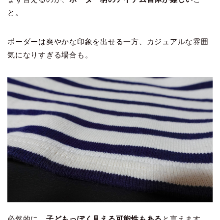
と。
ボーダーは爽やかな印象を出せる一方、カジュアルな雰囲
気になりすぎる場合も。
必然的に、
子どもっぽく見える可能性もある
と言えます。