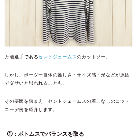
万能選手である
セントジェームス
のカットソー。
しかし、ボーダー自体の難しさ・サイズ感・形などが原因
でダサいと思われることも。
その要因を踏まえ、セントジェームスの着こなしのコツ・
コーデ例を紹介します。
①：ボトムスでバランスを取る