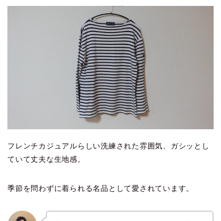
フレンチカジュアルらしい洗練された雰囲気、ガシッとし
ていて丈夫な生地感。
季節を問わずに着られる名品として愛されています。