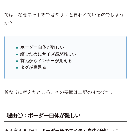
では、なぜネット等ではダサいと言われているのでしょう
か？
ボーダー自体が難しい
縮むためにサイズ感が難しい
首元からインナーが見える
タグが裏返る
僕なりに考えたところ、その要因は上記の４つです。
理由①：ボーダー自体が難しい
まず言えるのが、
ボーダー柄のアイテム自体が難しい
こ