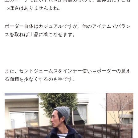
っぽさはありませんよね。
ボーダー自体はカジュアルですが、他のアイテムでバラン
スを取れば上品に着こなせます。
また、セントジェームスをインナー使い→ボーダーの見え
る面積を少なくするのも手です。