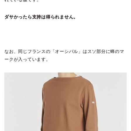
ダサかったら支持は得られません。
なお、同じフランスの「オーシバル」はスソ部分に蜂のマ
ークが入っています。