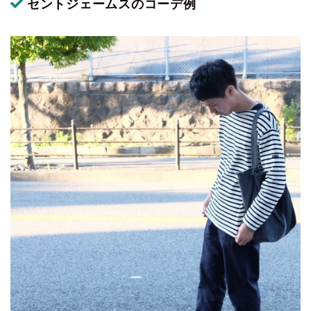
セントジェームスのコーデ例