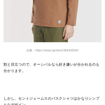
出典：https://wear.jp/item/36840580/
割と目立つので、オーシバルなら好き嫌いが分かれるのも
分かります。
しかし、セントジェームスのバスクシャツはかなりシンプ
ルなデザイン。