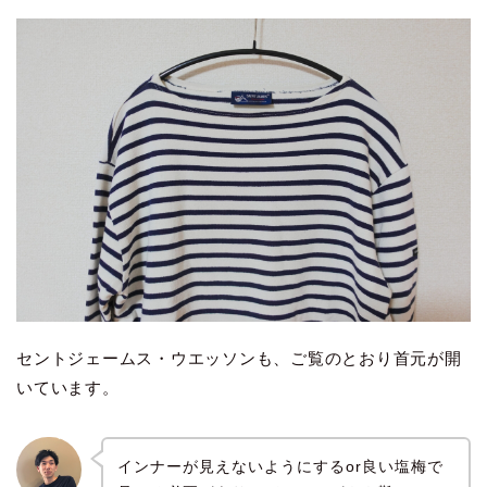
セントジェームス・ウエッソンも、ご覧のとおり首元が開
いています。
インナーが見えないようにするor良い塩梅で