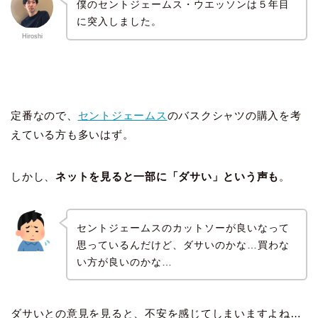
僕のセントジェームス・ウエッソンは５年目
に突入しました。
Hiroshi
定番なので、
セントジェームス
のバスクシャツの購入を考
えている方も多いはず。
しかし、
ネットを見ると一部に「ダサい」という声も
。
セントジェームスのカットソーが良いなって
思っているんだけど、ダサいのかな…買わな
い方が良いのかな…
ダサいとの意見を見ると、不安を感じてしまいますよね…