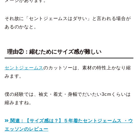
メージがあります。
それ故に「セントジェームスはダサい」と言われる場合が
あるのかなと。
理由②：縮むためにサイズ感が難しい
セントジェームス
のカットソーは、素材の特性上かなり縮
みます。
僕の経験では、袖丈・着丈・身幅でだいたい3cmくらいは
縮みますね。
関連：【サイズ感は？】５年着たセントジェームス ・ウ
エッソンのレビュー