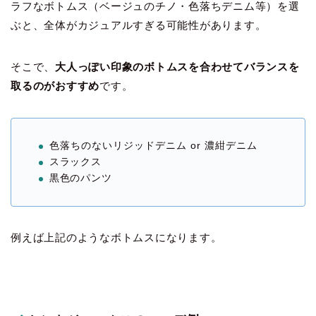
ラフなボトムス（ベージュのチノ・色落ちデニム等）を選
ぶと、全体がカジュアルすぎる可能性があります。
そこで、
大人っぽい印象のボトムスを合わせてバランスを
取るのがおすすめ
です。
色落ちのないリジッドデニム or 濃紺デニム
スラックス
黒色のパンツ
例えば上記のようなボトムスになります。