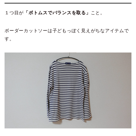
１つ目が
「ボトムスでバランスを取る」
こと。
ボーダーカットソーは子どもっぽく見えがちなアイテムで
す。