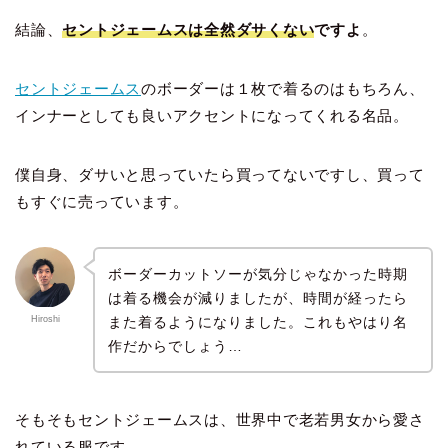
結論、
セントジェームスは全然ダサくない
ですよ
。
セントジェームス
のボーダーは１枚で着るのはもちろん、
インナーとしても良いアクセントになってくれる名品。
僕自身、ダサいと思っていたら買ってないですし、買って
もすぐに売っています。
ボーダーカットソーが気分じゃなかった時期
は着る機会が減りましたが、時間が経ったら
また着るようになりました。これもやはり名
Hiroshi
作だからでしょう…
そもそもセントジェームスは、世界中で老若男女から愛さ
れている服です。