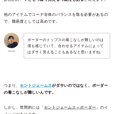
他のアイテムでコーデ全体のバランスを取る必要があるの
で、難易度としては高めです。
ボーダーのトップスの着こなしが難しいのは
僕も感じていて、合わせるアイテムによって
はダサく見えることもあるなと思いますね。
Hiroshi
つまり、
セントジェームス
がダサいのではなく、ボーダー
の着こなしが難しいんです。
しかし、世間的には「
セントジェームス＝ボーダー
」のイ