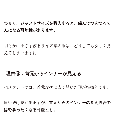
つまり、
ジャストサイズを購入すると、縮んでつんつるて
んになる可能性があります。
明らかに小さすぎるサイズ感の服は、どうしてもダサく見
えてしまいますね…
理由③：首元からインナーが見える
バスクシャツは、首元が横に広く開いた形が特徴的です。
良い抜け感が出ますが、
首元からのインナーの見え具合で
は野暮ったくなる
可能性も。