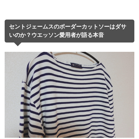
セントジェームスのボーダーカットソーはダサ
いのか？ウエッソン愛用者が語る本音