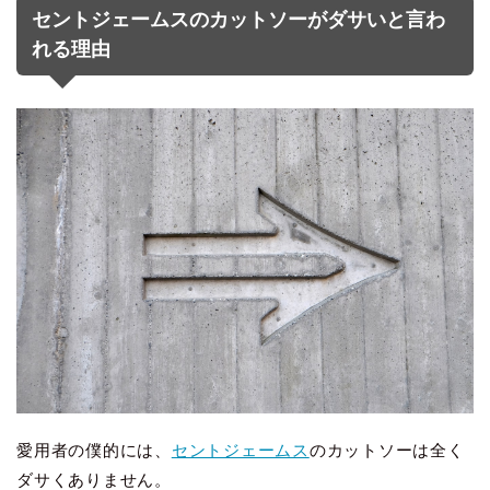
セントジェームスのカットソーがダサいと言わ
れる理由
愛用者の僕的には、
セントジェームス
のカットソーは全く
ダサくありません。