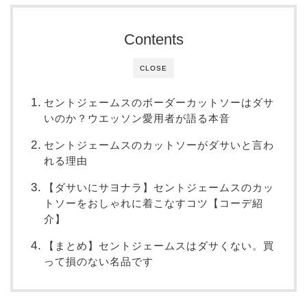
Contents
CLOSE
セントジェームスのボーダーカットソーはダサ
いのか？ウエッソン愛用者が語る本音
セントジェームスのカットソーがダサいと言わ
れる理由
【ダサいにサヨナラ】セントジェームスのカッ
トソーをおしゃれに着こなすコツ【コーデ紹
介】
【まとめ】セントジェームスはダサくない。買
って損のない名品です