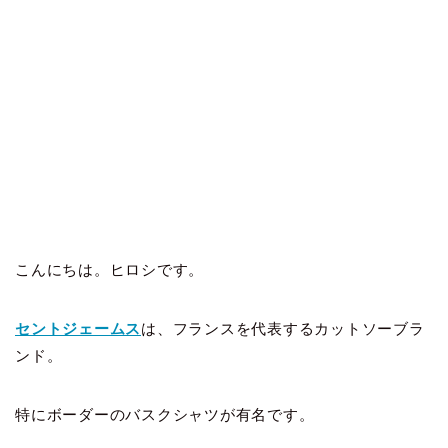
こんにちは。ヒロシです。
セントジェームス
は、フランスを代表するカットソーブラ
ンド。
特にボーダーのバスクシャツが有名です。