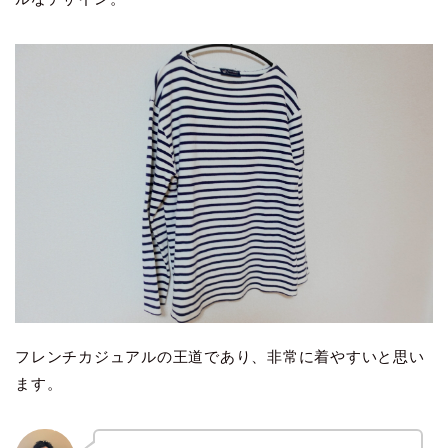
フレンチカジュアルの王道であり、非常に着やすいと思い
ます。