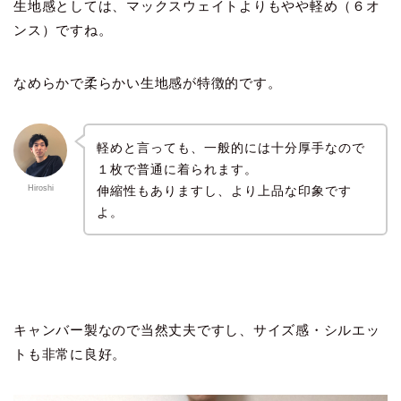
生地感としては、マックスウェイトよりもやや軽め（６オ
ンス）ですね。
なめらかで柔らかい生地感が特徴的です。
軽めと言っても、一般的には十分厚手なので
１枚で普通に着られます。
伸縮性もありますし、より上品な印象です
Hiroshi
よ。
キャンバー製なので当然丈夫ですし、サイズ感・シルエッ
トも非常に良好。