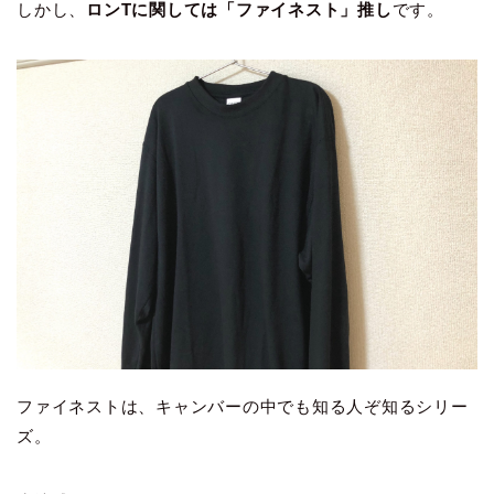
しかし、
ロンTに関しては「ファイネスト」推し
です。
ファイネストは、キャンバーの中でも知る人ぞ知るシリー
ズ。