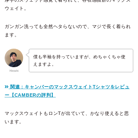
ウェイト。
ガンガン洗っても全然ヘタらないので、マジで長く着られ
ます。
僕も半袖を持っていますが、めちゃくちゃ使
えますよ。
Hiroshi
関連：キャンバーのマックスウェイトTシャツをレビュ
ー【CAMBERの評判】
マックスウェイトもロンTが出ていて、かなり使えると思
います。