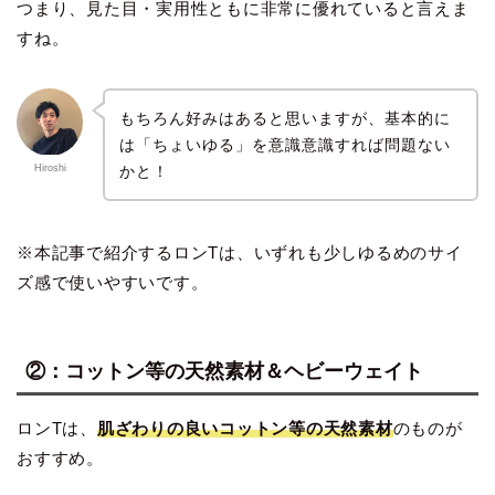
つまり、見た目・実用性ともに非常に優れていると言えま
すね。
もちろん好みはあると思いますが、基本的に
は「ちょいゆる」を意識意識すれば問題ない
かと！
Hiroshi
※本記事で紹介するロンTは、いずれも少しゆるめのサイ
ズ感で使いやすいです。
②：コットン等の天然素材＆ヘビーウェイト
ロンTは、
肌ざわりの良いコットン等の天然素材
のものが
おすすめ。