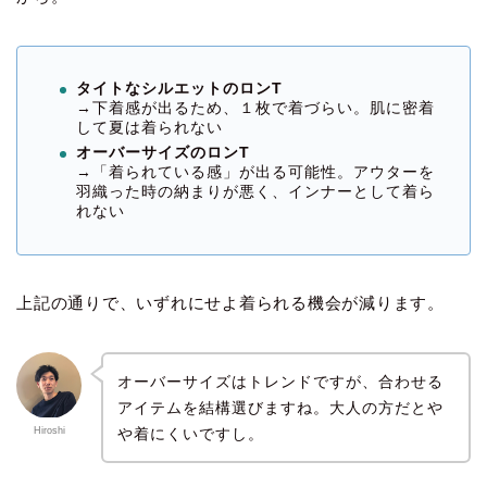
タイトなシルエットのロンT
→下着感が出るため、１枚で着づらい。肌に密着
して夏は着られない
オーバーサイズのロンT
→「着られている感」が出る可能性。アウターを
羽織った時の納まりが悪く、インナーとして着ら
れない
上記の通りで、いずれにせよ着られる機会が減ります。
オーバーサイズはトレンドですが、合わせる
アイテムを結構選びますね。大人の方だとや
や着にくいですし。
Hiroshi