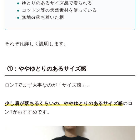
ゆとりのあるサイズ感で着られる
コットン等の天然素材を使っている
無地or落ち着いた柄
それぞれ詳しく説明します。
①：ややゆとりのあるサイズ感
ロンTでまず大事なのが「サイズ感」。
少し肩が落ちるくらいの、ややゆとりのあるサイズ感
のロ
ンTがおすすめです。