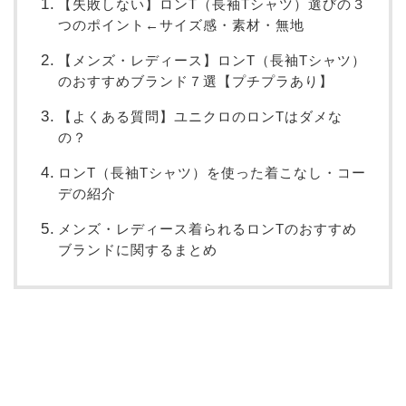
【失敗しない】ロンT（長袖Tシャツ）選びの３
つのポイント←サイズ感・素材・無地
【メンズ・レディース】ロンT（長袖Tシャツ）
のおすすめブランド７選【プチプラあり】
【よくある質問】ユニクロのロンTはダメな
の？
ロンT（長袖Tシャツ）を使った着こなし・コー
デの紹介
メンズ・レディース着られるロンTのおすすめ
ブランドに関するまとめ