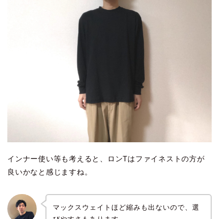
インナー使い等も考えると、ロンTはファイネストの方が
良いかなと感じますね。
マックスウェイトほど縮みも出ないので、選
びやすさもあります。