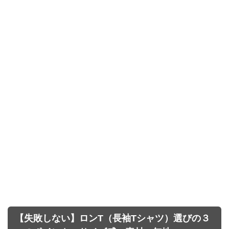
【失敗しない】ロンT（長袖Tシャツ）選びの３