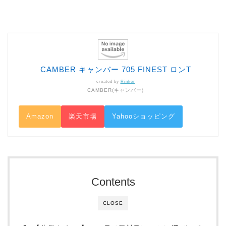
CAMBER キャンバー 705 FINEST ロンT
created by
Rinker
CAMBER(キャンバー)
Amazon
楽天市場
Yahooショッピング
Contents
CLOSE