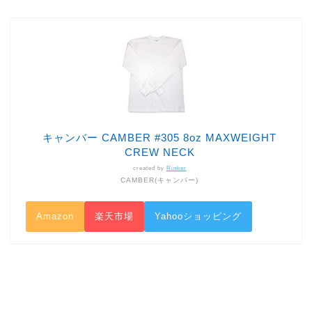
キャンバー CAMBER #305 8oz MAXWEIGHT
CREW NECK
created by
Rinker
CAMBER(キャンバー)
Amazon
楽天市場
Yahooショッピング