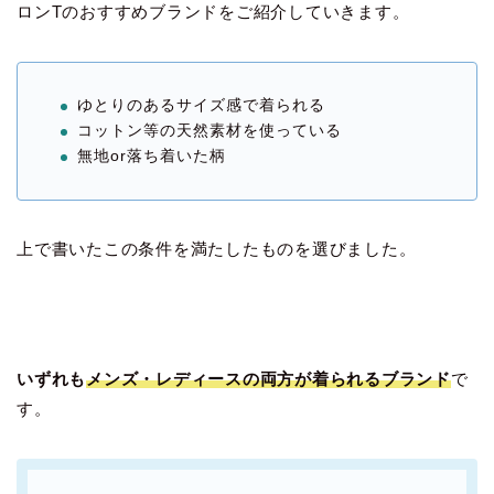
ロンTのおすすめブランドをご紹介していきます。
ゆとりのあるサイズ感で着られる
コットン等の天然素材を使っている
無地or落ち着いた柄
上で書いたこの条件を満たしたものを選びました。
いずれも
メンズ・レディースの両方が着られるブランド
で
す。