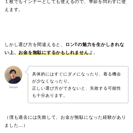
１枚でもインナーとしても使えるので、季節を問わずに使
えます。
しかし選び方を間違えると、
ロンTの魅力を生かしきれな
い上、
お金を無駄にするかもしれません
よ。
具体的にはすぐにダメになったり、着る機会
が少なくなったり。
正しい選び方ができないと、失敗する可能性
Hiroshi
も十分あります。
（僕も過去には失敗して、お金が無駄になった経験があり
ました…）