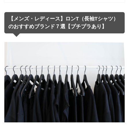
【メンズ・レディース】ロンT（長袖Tシャツ）
のおすすめブランド７選【プチプラあり】