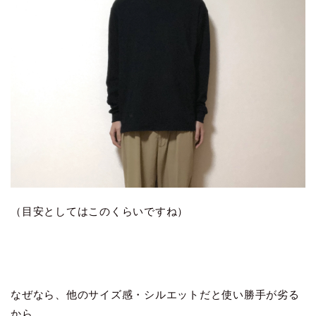
（目安としてはこのくらいですね）
なぜなら、他のサイズ感・シルエットだと使い勝手が劣る
から。