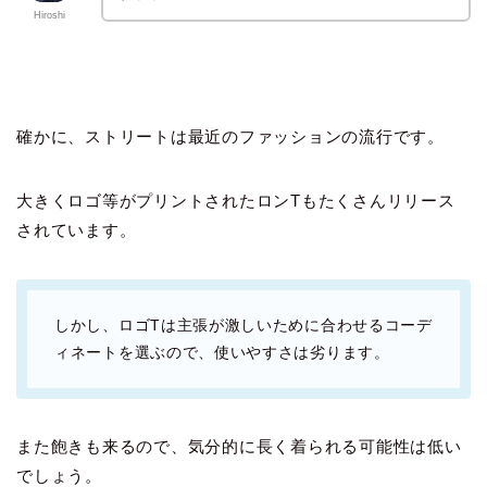
Hiroshi
確かに、ストリートは最近のファッションの流行です。
大きくロゴ等がプリントされたロンTもたくさんリリース
されています。
しかし、ロゴTは主張が激しいために合わせるコーデ
ィネートを選ぶので、使いやすさは劣ります。
また飽きも来るので、気分的に長く着られる可能性は低い
でしょう。