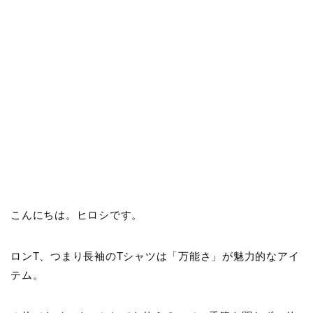
こんにちは。ヒロシです。
ロンT、つまり長袖のTシャツは「万能さ」が魅力的なアイ
テム。