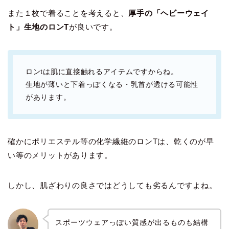
また１枚で着ることを考えると、
厚手の「ヘビーウェイ
ト」生地のロンT
が良いです。
ロンtは肌に直接触れるアイテムですからね。
生地が薄いと下着っぽくなる・乳首が透ける可能性
があります。
確かにポリエステル等の化学繊維のロンTは、乾くのが早
い等のメリットがあります。
しかし、肌ざわりの良さではどうしても劣るんですよね。
スポーツウェアっぽい質感が出るものも結構