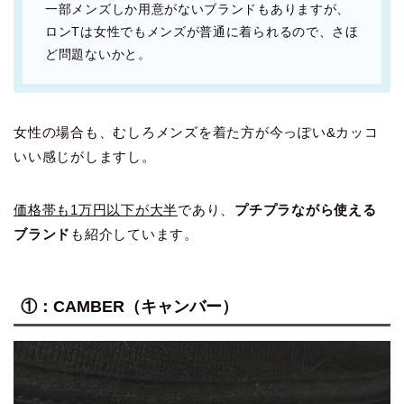
一部メンズしか用意がないブランドもありますが、
ロンTは女性でもメンズが普通に着られるので、さほ
ど問題ないかと。
女性の場合も、むしろメンズを着た方が今っぽい&カッコ
いい感じがしますし。
価格帯も1万円以下が大半
であり、
プチプラながら使える
ブランド
も紹介しています。
①：CAMBER（キャンバー）