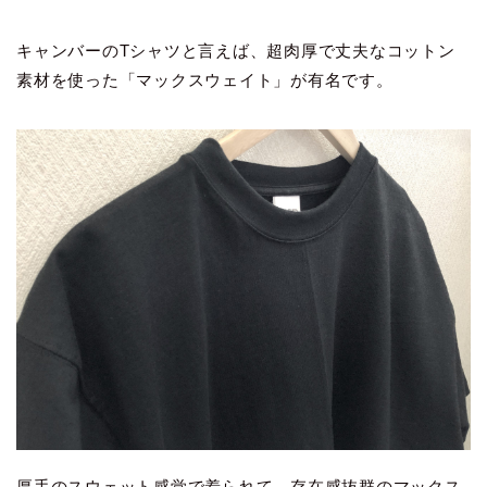
キャンバーのTシャツと言えば、超肉厚で丈夫なコットン
素材を使った「マックスウェイト」が有名です。
厚手のスウェット感覚で着られて、存在感抜群のマックス