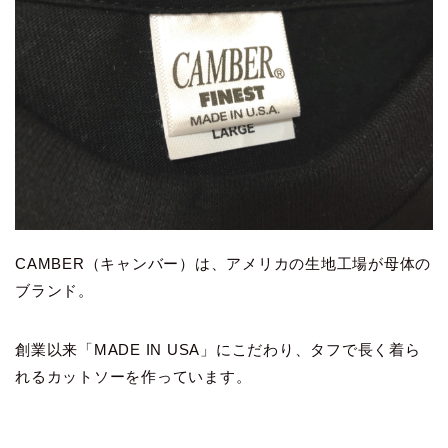
CAMBER（キャンバー）は、アメリカの生地工場が母体の
ブランド。
創業以来「MADE IN USA」にこだわり、タフで長く着ら
れるカットソーを作っています。