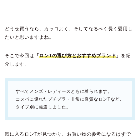
どうせ買うなら、カッコよく、そしてなるべく長く愛用し
たいと思いますよね。
そこで今回は
「
ロンTの選び方とおすすめブランド
」
を紹
介します。
すべてメンズ・レディースともに着られます。
コスパに優れたプチプラ・非常に良質なロンTなど、
タイプ別に厳選しました。
気に入るロンTが見つかり、お買い物の参考になるはずで