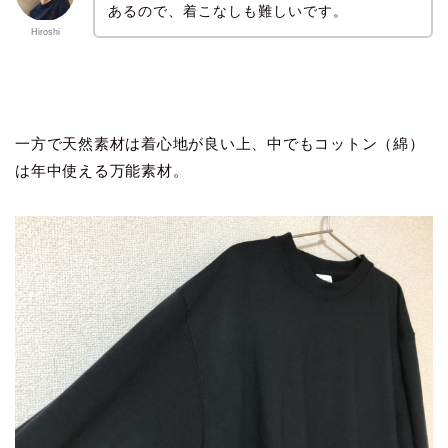
あるので、着こなしも難しいです。
Hiroshi
一方で天然素材は着心地が良い上、中でもコットン（綿）
は年中使える万能素材。