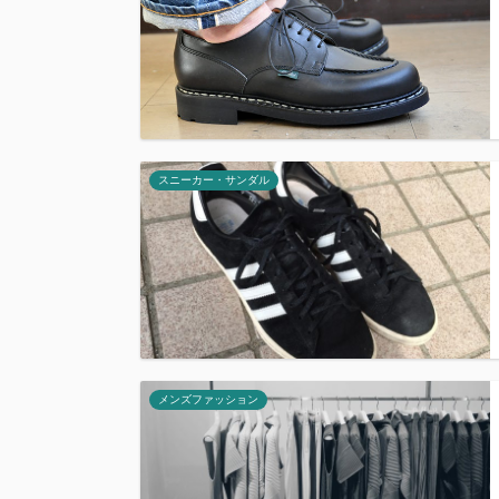
スニーカー・サンダル
メンズファッション