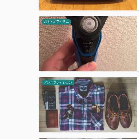
おすすめアイテム
メンズファッション