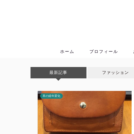
ホーム
プロフィール
最新記事
ファッション
革の経年変化