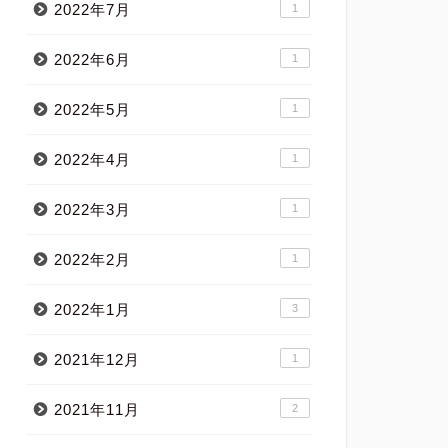
2022年7月
1
2022年6月
1
2022年5月
1
2022年4月
1
2022年3月
1
2022年2月
1
2022年1月
3
2021年12月
1
2021年11月
2